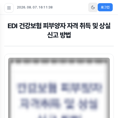
2026. 08. 07. 16:11:39
로그인
EDI 건강보험 피부양자 자격 취득 및 상실
신고 방법