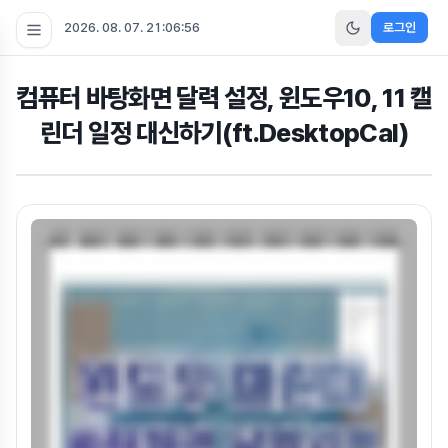
2026. 08. 07. 21:06:57
로그인
컴퓨터 바탕화면 달력 설정, 윈도우10, 11 캘
린더 일정 대신하기(ft.DesktopCal)