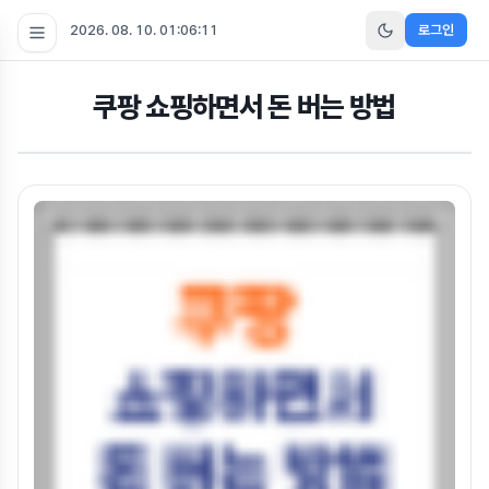
2026. 08. 10. 01:06:12
로그인
쿠팡 쇼핑하면서 돈 버는 방법