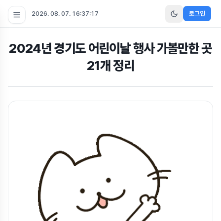
2026. 08. 07. 16:37:18
로그인
2024년 경기도 어린이날 행사 가볼만한 곳
21개 정리