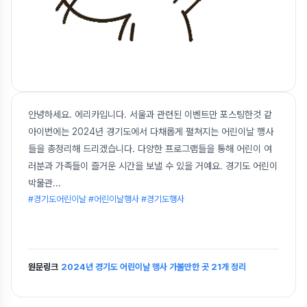
안녕하세요. 에리카입니다. 서울과 관련된 이벤트만 포스팅한것 같
아이번에는 2024년 경기도에서 다채롭게 펼쳐지는 어린이날 행사
들을 총정리해 드리겠습니다. 다양한 프로그램들을 통해 어린이 여
러분과 가족들이 즐거운 시간을 보낼 수 있을 거예요. 경기도 어린이
박물관
...
#경기도어린이날 #어린이날행사 #경기도행사
원문링크
2024년 경기도 어린이날 행사 가볼만한 곳 21개 정리