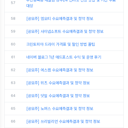
57
대상
58
[공모주] 엠오티 수요예측결과 및 청약 정보
59
[공모주] 사이냅소프트 수요예측결과 및 청약 정보
60
크린토피아 드라이 가격표 및 할인 방법 꿀팁
61
네이버 블로그 1년 애드포스트 수익 및 운영 후기
62
[공모주] 에스켐 수요예측결과 및 청약 정보
63
[공모주] 위츠 수요예측결과 및 청약 정보
64
[공모주] 닷밀 수요예측결과 및 청약 정보
65
[공모주] 노머스 수요예측결과 및 청약 정보
66
[공모주] 쓰리빌리언 수요예측결과 및 청약 정보