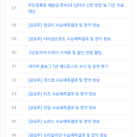
주민등록증 재발급 정부24 인터넷 신청 방법 및 기간 무료
57
대상
58
[공모주] 엠오티 수요예측결과 및 청약 정보
59
[공모주] 사이냅소프트 수요예측결과 및 청약 정보
60
크린토피아 드라이 가격표 및 할인 방법 꿀팁
61
네이버 블로그 1년 애드포스트 수익 및 운영 후기
62
[공모주] 에스켐 수요예측결과 및 청약 정보
63
[공모주] 위츠 수요예측결과 및 청약 정보
64
[공모주] 닷밀 수요예측결과 및 청약 정보
65
[공모주] 노머스 수요예측결과 및 청약 정보
66
[공모주] 쓰리빌리언 수요예측결과 및 청약 정보