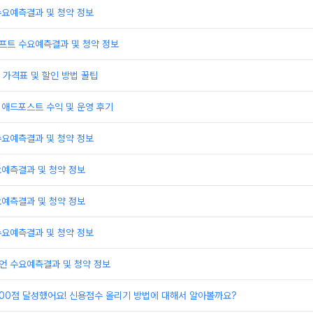
수요예측결과 및 청약 정보
프트 수요예측결과 및 청약 정보
가격표 및 할인 방법 꿀팁
 애드포스트 수익 및 운영 후기
수요예측결과 및 청약 정보
요예측결과 및 청약 정보
요예측결과 및 청약 정보
수요예측결과 및 청약 정보
언 수요예측결과 및 청약 정보
000점 달성했어요! 신용점수 올리기 방법에 대해서 알아볼까요?