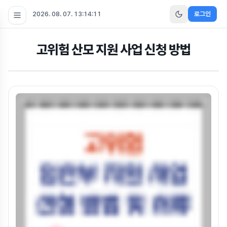
2026. 08. 07. 13:14:12
로그인
고위험 산모 지원 사업 신청 방법