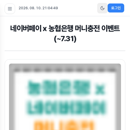
2026. 08. 10. 21:04:51
로그인
네이버페이 x 농협은행 머니충전 이벤트
(~7.31)