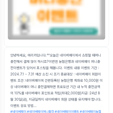
안녕하세요, 에리카입니다.^^오늘은 네이버페이에서 쇼핑할 때머니
충전해서 결제 많이 하시죠?이번엔 농협은행과 네이버페이 머니충
전이벤트가 있어서 포스팅을 해봅니다. 이벤트 내용 이벤트 기간 :
2024.7.1 ~ 7.31 예산 소진 시 조기 종료대상 : 네이버페이 회원이
벤트 조건 :네이버페이에 간편등록된 농협은행 계좌로 10,000원 이
상 네이버페이 머니 충전결제하면 프로모션 기간 내 누적 충전금액
의 10%를 네이버페이 포인트로 적립(최대2,000원)지급 :24년 8
월 30일(금), 지급일까지 네이버페이 회원 상태를 유지해야 합니다.
이벤트 응모 방법
...
#네이버페이 #네이버페이머니충전 #네이버페이이벤트 #네이버페이농협