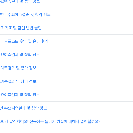
수요예측결과 및 청약 정보
프트 수요예측결과 및 청약 정보
가격표 및 할인 방법 꿀팁
 애드포스트 수익 및 운영 후기
수요예측결과 및 청약 정보
요예측결과 및 청약 정보
요예측결과 및 청약 정보
수요예측결과 및 청약 정보
언 수요예측결과 및 청약 정보
000점 달성했어요! 신용점수 올리기 방법에 대해서 알아볼까요?