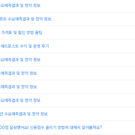
수요예측결과 및 청약 정보
프트 수요예측결과 및 청약 정보
가격표 및 할인 방법 꿀팁
 애드포스트 수익 및 운영 후기
수요예측결과 및 청약 정보
요예측결과 및 청약 정보
요예측결과 및 청약 정보
수요예측결과 및 청약 정보
언 수요예측결과 및 청약 정보
000점 달성했어요! 신용점수 올리기 방법에 대해서 알아볼까요?