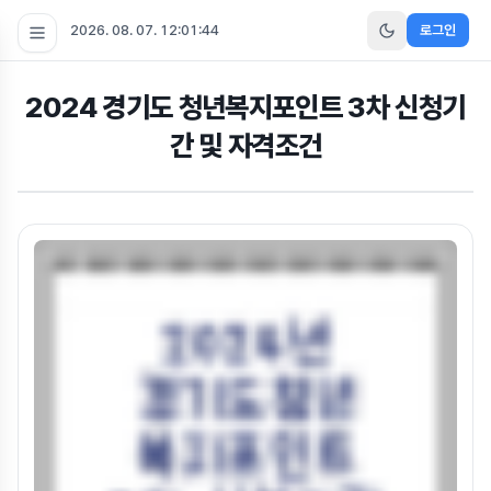
2026. 08. 07. 12:01:45
로그인
2024 경기도 청년복지포인트 3차 신청기
간 및 자격조건