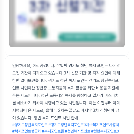
안녕하세요, 에리카입니다. ^^벌써 경기도 청년 복지 포인트 마지막
모집 기간이 다가오고 있습니다.3차 신청 기간 및 자격 요건에 대해
한번 알아보겠습니다. 경기도 청년 복지 포인트 경기도 청년복지포
인트 사업이란 청년층 노동자들의 복지 활동을 위한 비용을 지원해
주는 제도입니다. 청년 노동자의 복지를 향상하고 일자리 미스매치
를 해소하기 위하여 시행하고 있는 사업입니다. 이는 이전부터 이미
시행되어 온 제도로, 올해 1, 2차는 끝났고 마지막 3차 신청만이 남
아 있습니다. 청년 복지 포인트 사업 안내
...
#경기도청년복지포인트 #경기도청년복지포인트3차 #복지포인트사용처
#복지포인트현금화 #복지포인트몰 #청년복지포인트 #청년복지포인트3