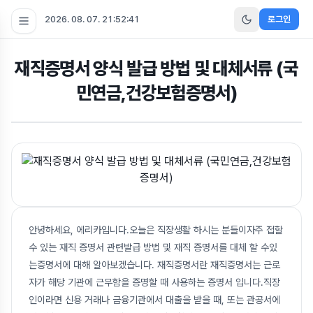
2026. 08. 07. 21:52:42
로그인
재직증명서 양식 발급 방법 및 대체서류 (국
민연금,건강보험증명서)
안녕하세요, 에리카입니다.오늘은 직장생활 하시는 분들이자주 접할
수 있는 재직 증명서 관련발급 방법 및 재직 증명서를 대체 할 수있
는증명서에 대해 알아보겠습니다. 재직증명서란 재직증명서는 근로
자가 해당 기관에 근무함을 증명할 때 사용하는 증명서 입니다.직장
인이라면 신용 거래나 금융기관에서 대출을 받을 때, 또는 관공서에