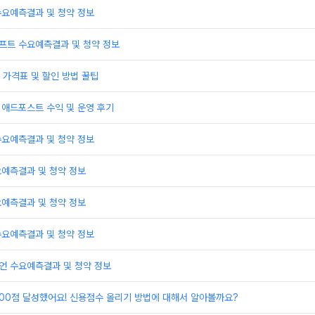
수요예측결과 및 청약 정보
프트 수요예측결과 및 청약 정보
가격표 및 할인 방법 꿀팁
 애드포스트 수익 및 운영 후기
수요예측결과 및 청약 정보
요예측결과 및 청약 정보
요예측결과 및 청약 정보
수요예측결과 및 청약 정보
언 수요예측결과 및 청약 정보
000점 달성했어요! 신용점수 올리기 방법에 대해서 알아볼까요?