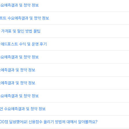
수요예측결과 및 청약 정보
프트 수요예측결과 및 청약 정보
가격표 및 할인 방법 꿀팁
 애드포스트 수익 및 운영 후기
수요예측결과 및 청약 정보
요예측결과 및 청약 정보
요예측결과 및 청약 정보
수요예측결과 및 청약 정보
언 수요예측결과 및 청약 정보
000점 달성했어요! 신용점수 올리기 방법에 대해서 알아볼까요?