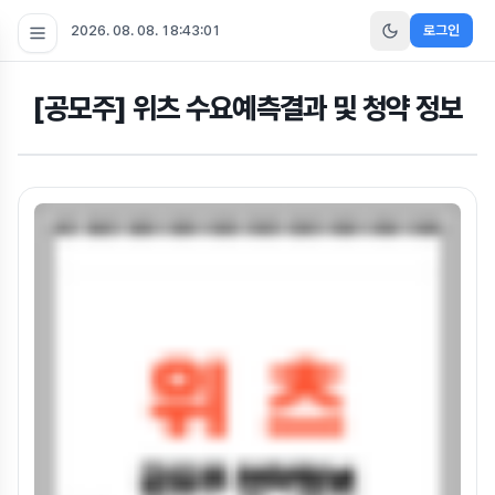
2026. 08. 08. 18:43:02
로그인
[공모주] 위츠 수요예측결과 및 청약 정보