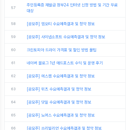
주민등록증 재발급 정부24 인터넷 신청 방법 및 기간 무료
57
대상
58
[공모주] 엠오티 수요예측결과 및 청약 정보
59
[공모주] 사이냅소프트 수요예측결과 및 청약 정보
60
크린토피아 드라이 가격표 및 할인 방법 꿀팁
61
네이버 블로그 1년 애드포스트 수익 및 운영 후기
62
[공모주] 에스켐 수요예측결과 및 청약 정보
63
[공모주] 위츠 수요예측결과 및 청약 정보
64
[공모주] 닷밀 수요예측결과 및 청약 정보
65
[공모주] 노머스 수요예측결과 및 청약 정보
66
[공모주] 쓰리빌리언 수요예측결과 및 청약 정보