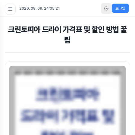
2026. 08. 09. 24:05:22
로그인
크린토피아 드라이 가격표 및 할인 방법 꿀
팁