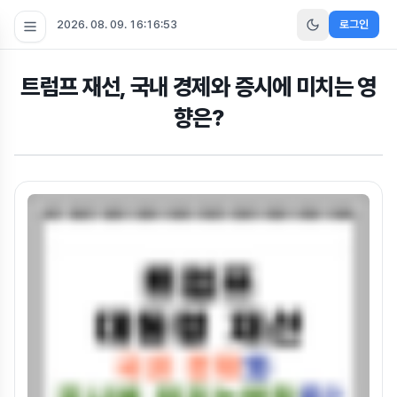
2026. 08. 09. 16:16:54
로그인
트럼프 재선, 국내 경제와 증시에 미치는 영
향은?