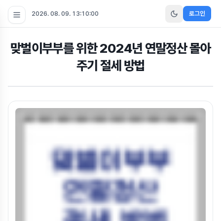
2026. 08. 09. 13:10:01
로그인
맞벌이부부를 위한 2024년 연말정산 몰아
주기 절세 방법