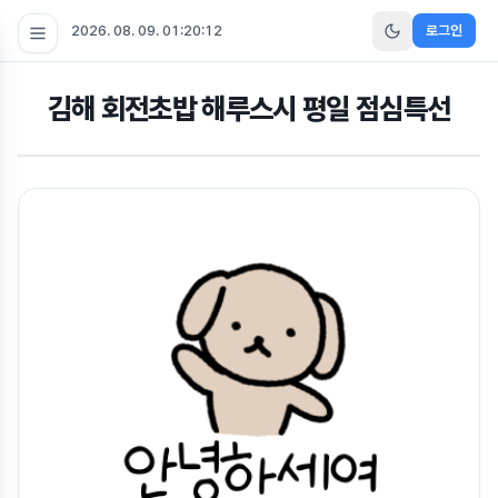
2026. 08. 09. 01:20:12
로그인
김해 회전초밥 해루스시 평일 점심특선