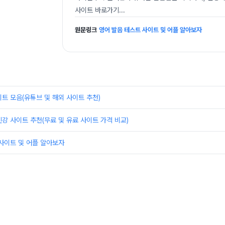
사이트 바로가기
...
원문링크
영어 발음 테스트 사이트 및 어플 알아보자
트 모음(유튜브 및 해외 사이트 추천)
강 사이트 추천(무료 및 유료 사이트 가격 비교)
사이트 및 어플 알아보자