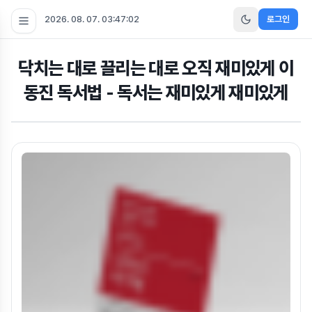
2026. 08. 07. 03:47:02
로그인
닥치는 대로 끌리는 대로 오직 재미있게 이
동진 독서법 - 독서는 재미있게 재미있게