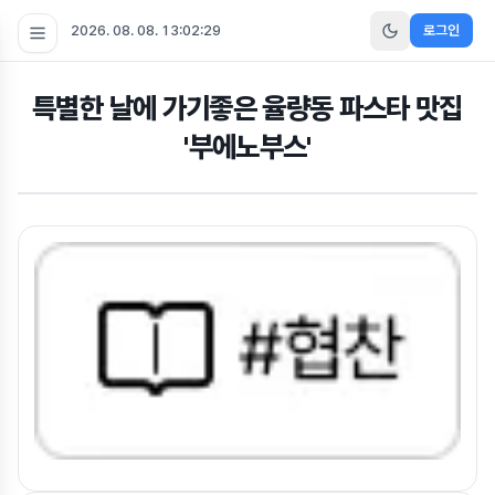
2026. 08. 08. 13:02:29
로그인
특별한 날에 가기좋은 율량동 파스타 맛집
'부에노부스'