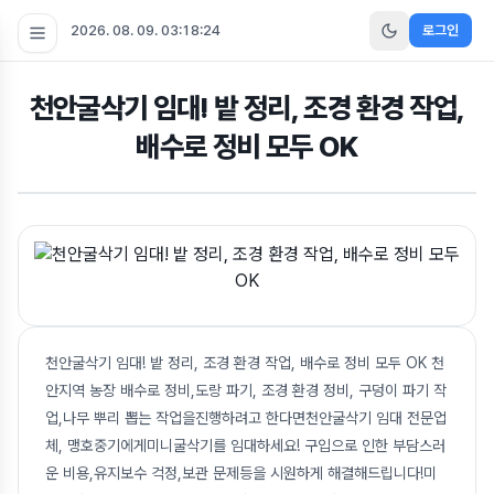
2026. 08. 09. 03:18:24
로그인
천안굴삭기 임대! 밭 정리, 조경 환경 작업,
배수로 정비 모두 OK
천안굴삭기 임대! 밭 정리, 조경 환경 작업, 배수로 정비 모두 OK 천
안지역 농장 배수로 정비,도랑 파기, 조경 환경 정비, 구덩이 파기 작
업,나무 뿌리 뽑는 작업을진행하려고 한다면천안굴삭기 임대 전문업
체, 맹호중기에게미니굴삭기를 임대하세요! 구입으로 인한 부담스러
운 비용,유지보수 걱정,보관 문제등을 시원하게 해결해드립니다!미