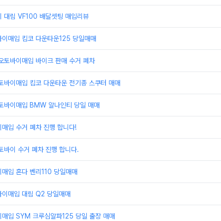
 대림 VF100 배달셋팅 매입리뷰
바이매입 킴코 다운타운125 당일매매
 오토바이매입 바이크 판매 수거 폐차
오토바이매입 킴코 다운타운 전기종 스쿠터 매매
오토바이매입 BMW 알나인티 당일 매매
매입 수거 폐차 진행 합니다!
토바이 수거 폐차 진행 합니다.
매입 혼다 벤리110 당일매매
바이매입 대림 Q2 당일매매
매입 SYM 크루심알파125 당일 출장 매매