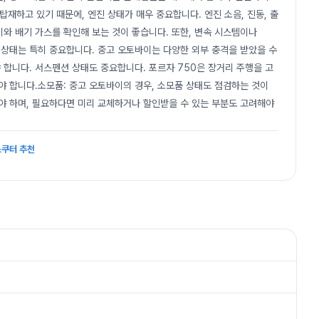
 탑재하고 있기 때문에, 엔진 상태가 매우 중요합니다. 엔진 소음, 진동, 출
비와 배기 가스를 확인해 보는 것이 좋습니다. 또한, 변속 시스템이나
 상태는 특히 중요합니다. 중고 오토바이는 다양한 외부 충격을 받았을 수
합니다. 서스펜션 상태도 중요합니다. 포르자 750은 장거리 주행을 고
 합니다.소모품: 중고 오토바이의 경우, 소모품 상태도 점검하는 것이
해야 하며, 필요하다면 미리 교체하거나 할인받을 수 있는 부분도 고려해야
스쿠터 추천