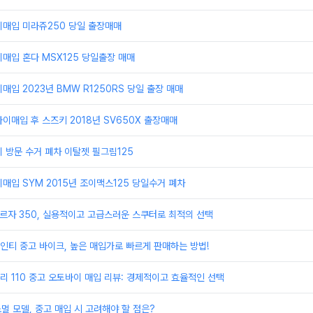
이매입 미라쥬250 당일 출장매매
매입 혼다 MSX125 당일출장 매매
매입 2023년 BMW R1250RS 당일 출장 매매
이매입 후 스즈키 2018년 SV650X 출장매매
 방문 수거 폐차 이탈젯 필그림125
매입 SYM 2015년 조이맥스125 당일수거 폐차
포르자 350, 실용적이고 고급스러운 스쿠터로 최적의 선택
나인티 중고 바이크, 높은 매입가로 빠르게 판매하는 방법!
벤리 110 중고 오토바이 매입 리뷰: 경제적이고 효율적인 선택
 노멀 모델, 중고 매입 시 고려해야 할 점은?