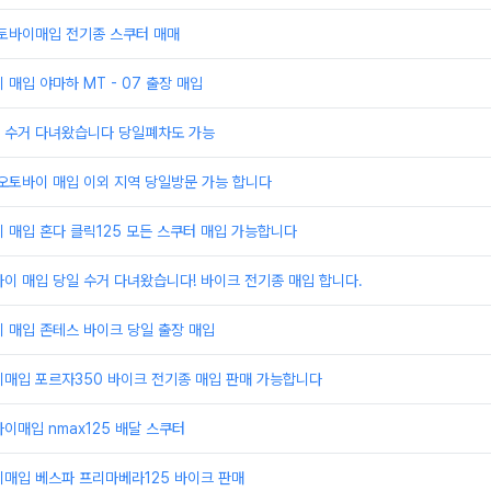
오토바이매입 전기종 스쿠터 매매
 매입 야마하 MT - 07 출장 매입
 수거 다녀왔습니다 당일폐차도 가능
오토바이 매입 이외 지역 당일방문 가능 합니다
 매입 혼다 클릭125 모든 스쿠터 매입 가능합니다
이 매입 당일 수거 다녀왔습니다! 바이크 전기종 매입 합니다.
 매입 존테스 바이크 당일 출장 매입
이매입 포르자350 바이크 전기종 매입 판매 가능합니다
이매입 nmax125 배달 스쿠터
이매입 베스파 프리마베라125 바이크 판매