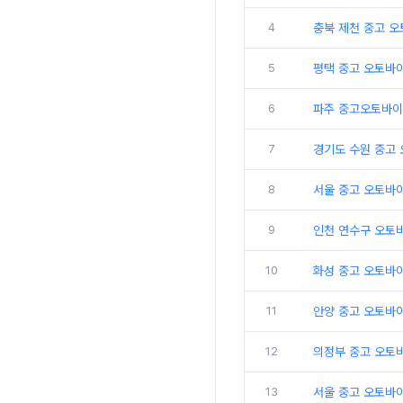
4
충북 제천 중고 
5
평택 중고 오토바이
6
파주 중고오토바이
7
경기도 수원 중고 
8
서울 중고 오토바이
9
인천 연수구 오토바
10
화성 중고 오토바이
11
안양 중고 오토바
12
의정부 중고 오토바
13
서울 중고 오토바