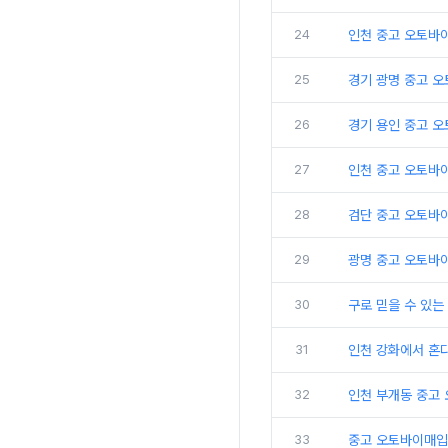
24
인천 중고 오토바이
25
경기 광명 중고 
26
경기 용인 중고 
27
인천 중고 오토바이
28
검단 중고 오토바이
29
광명 중고 오토바
30
구로 믿을 수 있는
31
인천 강화에서 혼다
32
인천 부개동 중고
33
중고 오토바이매입 