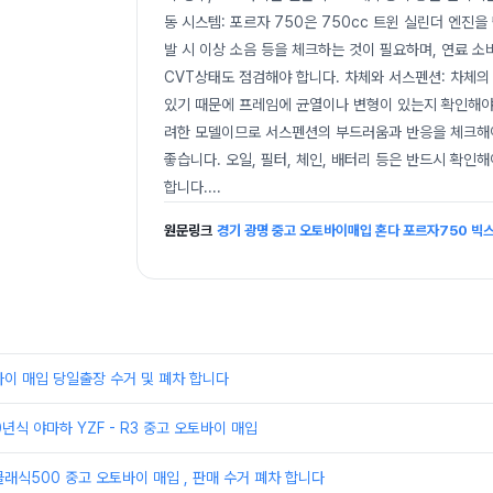
동 시스템: 포르자 750은 750cc 트윈 실린더 엔진을
발 시 이상 소음 등을 체크하는 것이 필요하며, 연료 소
CVT상태도 점검해야 합니다. 차체와 서스펜션: 차체의
있기 때문에 프레임에 균열이나 변형이 있는지 확인해야 
려한 모델이므로 서스펜션의 부드러움과 반응을 체크해야
좋습니다. 오일, 필터, 체인, 배터리 등은 반드시 확인
합니다.
...
원문링크
경기 광명 중고 오토바이매입 혼다 포르자750 빅
이 매입 당일출장 수거 및 폐차 합니다
년식 야마하 YZF - R3 중고 오토바이 매입
래식500 중고 오토바이 매입 , 판매 수거 폐차 합니다