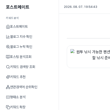
포스트메이트
2026. 08. 07. 19:54:43
키워드분석
포스트메이트
블로그 지수 확인
블로그 누락 확인
포스팅 분석조회
키워드 검색량 조회
키워드 추천
연관검색어 순위확인
형태소 분석
키워드 확장