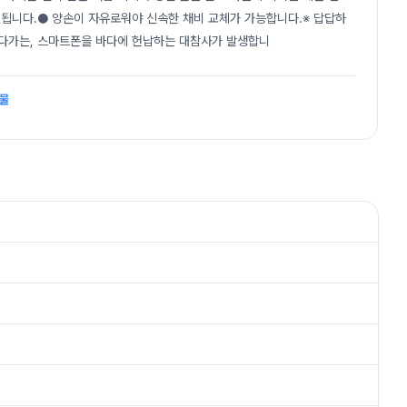
결됩니다.● 양손이 자유로워야 신속한 채비 교체가 가능합니다.※ 답답하
하다가는, 스마트폰을 바다에 헌납하는 대참사가 발생합니
비물