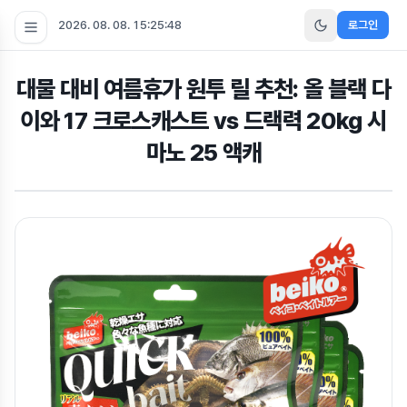
2026. 08. 08. 15:25:49
로그인
대물 대비 여름휴가 원투 릴 추천: 올 블랙 다
이와 17 크로스캐스트 vs 드랙력 20kg 시
마노 25 액캐