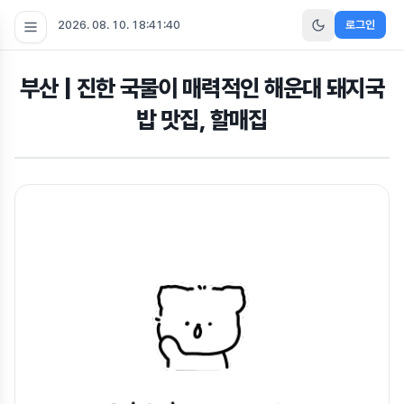
2026. 08. 10. 18:41:40
로그인
부산 | 진한 국물이 매력적인 해운대 돼지국
밥 맛집, 할매집