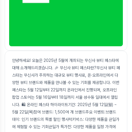
안녕하세요! 오늘은 2025년 5월에 개최되는 무신사 뷰티 페스타에
대해 소개해드리겠습니다. 🎉 무신사 뷰티 페스타란?무신사 뷰티 페
스타는 무신사가 주최하는 대규모 뷰티 행사로, 온·오프라인에서 다
양한 뷰티 브랜드와 제품을 만나볼 수 있는 기회를 제공합니다. 이번
페스타는 5월 12일부터 22일까지 온라인에서 진행되며, 오프라인
팝업 스토어는 5월 16일부터 18일까지 서울 성수동 일대에서 열립
니다. 🛍️ 온라인 페스타 하이라이트기간: 2025년 5월 12일(월) ~
5월 22일(목)참여 브랜드: 1,500여 개 브랜드주요 이벤트:브랜드
데이: 인기 브랜드의 특별 할인 행사럭키박스: 다양한 제품을 균일가
에 체험할 수 있는 기회균일가 특가전: 다양한 제품을 일정 가격에