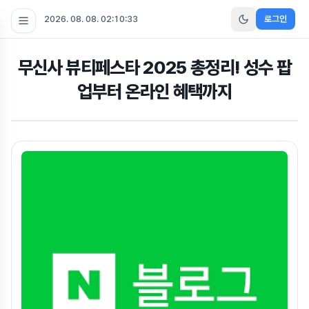
2026. 08. 08. 02:10:33
로그인
무신사 뷰티페스타 2025 총정리! 성수 팝
업부터 온라인 혜택까지