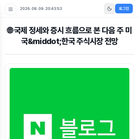
2026. 08. 09. 20:43:54
로그인
🌐 국제 정세와 증시 흐름으로 본 다음 주 미
국&middot;한국 주식시장 전망