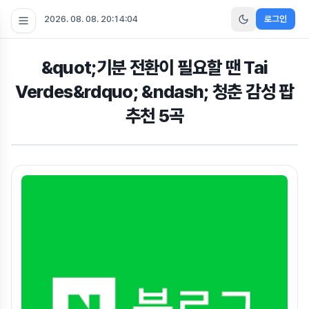
2026. 08. 08. 20:14:05
로그인
&quot;기분 전환이 필요할 땐 Tai
Verdes&rdquo; &ndash; 청춘 감성 팝
추천 5곡