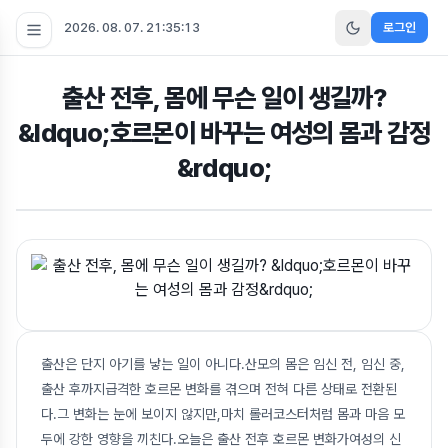
2026. 08. 07. 21:35:13
로그인
출산 전후, 몸에 무슨 일이 생길까?
&ldquo;호르몬이 바꾸는 여성의 몸과 감정
&rdquo;
출산은 단지 아기를 낳는 일이 아니다.산모의 몸은 임신 전, 임신 중,
출산 후까지급격한 호르몬 변화를 겪으며 전혀 다른 상태로 전환된
다.그 변화는 눈에 보이지 않지만,마치 롤러코스터처럼 몸과 마음 모
두에 강한 영향을 끼친다.오늘은 출산 전후 호르몬 변화가여성의 신