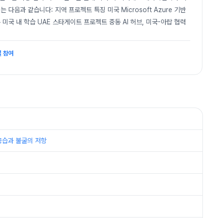
 다음과 같습니다: 지역 프로젝트 특징 미국 Microsoft Azure 기반
미국 내 학습 UAE 스타게이트 프로젝트 중동 AI 허브, 미국-아랍 협력
설 참여
 대공습과 불굴의 저항