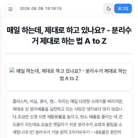
2026. 08. 08. 15:18:16
로그인
매일 하는데, 제대로 하고 있나요? - 분리수
거 제대로 하는 법 A to Z
플라스틱, 비닐, 종이, 캔… 우리는 매일 다양한 쓰레기를 버리지만,
제대로 된 분리배출을 실천하고 있는 사람은 생각보다 많지 않습니
다.조금만 신경 쓰면 재활용률을 높이고, 탄소 배출을 줄이는 데 큰
도움이 되는데요.오늘은 헷갈리기 쉬운 분리수거 요령과 꿀팁을 소
개합니다! 📦 분리수거 기본 원칙 3가지비우기 – 내용물은 완전히