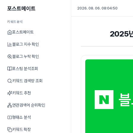
포스트메이트
2026. 08. 06. 08:04:51
키워드분석
2025년
포스트메이트
블로그 지수 확인
블로그 누락 확인
포스팅 분석조회
키워드 검색량 조회
키워드 추천
연관검색어 순위확인
형태소 분석
키워드 확장