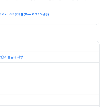
 Gen.G의 맞대결 (Gen.G 2 : 0 완승)
 대공습과 불굴의 저항