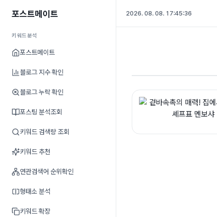
포스트메이트
2026. 08. 08. 17:45:37
키워드분석
포스트메이트
블로그 지수 확인
블로그 누락 확인
포스팅 분석조회
키워드 검색량 조회
키워드 추천
연관검색어 순위확인
형태소 분석
키워드 확장