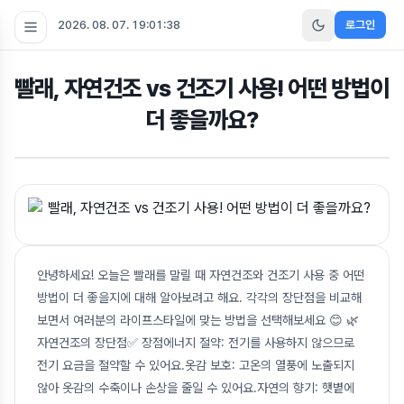
2026. 08. 07. 19:01:39
로그인
빨래, 자연건조 vs 건조기 사용! 어떤 방법이
더 좋을까요?
안녕하세요! 오늘은 빨래를 말릴 때 자연건조와 건조기 사용 중 어떤
방법이 더 좋을지에 대해 알아보려고 해요. 각각의 장단점을 비교해
보면서 여러분의 라이프스타일에 맞는 방법을 선택해보세요 😊 🌿
자연건조의 장단점✅ 장점에너지 절약: 전기를 사용하지 않으므로
전기 요금을 절약할 수 있어요.옷감 보호: 고온의 열풍에 노출되지
않아 옷감의 수축이나 손상을 줄일 수 있어요.자연의 향기: 햇볕에