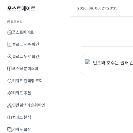
포스트메이트
2026. 08. 06. 21:23:36
키워드분석
포스트메이트
블로그 지수 확인
블로그 누락 확인
포스팅 분석조회
키워드 검색량 조회
키워드 추천
연관검색어 순위확인
형태소 분석
키워드 확장