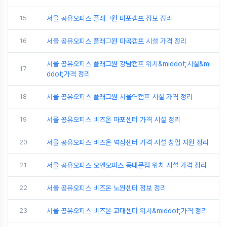
15
서울 공유오피스 플래그원 마포캠프 정보 정리
16
서울 공유오피스 플래그원 마곡캠프 시설 가격 정리
서울 공유오피스 플래그원 강남캠프 위치&middot;시설&mi
17
ddot;가격 정리
18
서울 공유오피스 플래그원 서울역캠프 시설 가격 정리
19
서울 공유오피스 비즈온 마포센터 가격 시설 정리
20
서울 공유오피스 비즈온 역삼센터 가격 시설 창업 지원 정리
21
서울 공유오피스 오엔오피스 동대문점 위치 시설 가격 정리
22
서울 공유오피스 비즈온 노원센터 정보 정리
23
서울 공유오피스 비즈온 교대센터 위치&middot;가격 정리