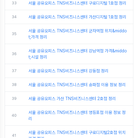
33
서울 공유오피스 TNS비즈니스센터 구로디지털 1호점 정리
34
서울 공유오피스 TNS비즈니스센터 가산디지털 1호점 정리
서울 공유오피스 TNS비즈니스센터 군자역점 위치&middo
35
t;가격 정리
서울 공유오피스 TNS비즈니스센터 강남역점 가격&middo
36
t;시설 정리
37
서울 공유오피스 TNS비즈니스센터 강동점 정리
38
서울 공유오피스 TNS비즈니스센터 송파점 이용 정보 정리
39
서울 공유오피스 가산 TNS비즈니스센터 2호점 정리
서울 공유오피스 TNS비즈니스센터 영등포점 이용 정보 정
40
리
서울 공유오피스 TNS비즈니스센터 구로디지털2호점 위치
41