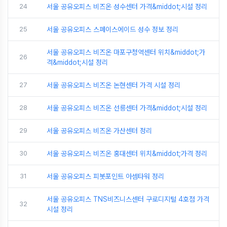
24
서울 공유오피스 비즈온 성수센터 가격&middot;시설 정리
25
서울 공유오피스 스페이스에이드 성수 정보 정리
서울 공유오피스 비즈온 마포구청역센터 위치&middot;가
26
격&middot;시설 정리
27
서울 공유오피스 비즈온 논현센터 가격 시설 정리
28
서울 공유오피스 비즈온 선릉센터 가격&middot;시설 정리
29
서울 공유오피스 비즈온 가산센터 정리
30
서울 공유오피스 비즈온 홍대센터 위치&middot;가격 정리
31
서울 공유오피스 피봇포인트 아셈타워 정리
서울 공유오피스 TNS비즈니스센터 구로디지털 4호점 가격
32
시설 정리