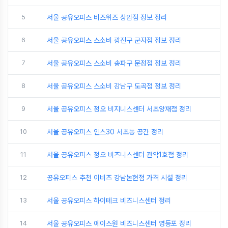
5
서울 공유오피스 비즈위즈 상암점 정보 정리
6
서울 공유오피스 스소비 광진구 군자점 정보 정리
7
서울 공유오피스 스소비 송파구 문정점 정보 정리
8
서울 공유오피스 스소비 강남구 도곡점 정보 정리
9
서울 공유오피스 정오 비지니스센터 서초양재점 정리
10
서울 공유오피스 인스30 서초동 공간 정리
11
서울 공유오피스 정오 비즈니스센터 관악1호점 정리
12
공유오피스 추천 이비즈 강남논현점 가격 시설 정리
13
서울 공유오피스 하이테크 비즈니스센터 정리
14
서울 공유오피스 에이스원 비즈니스센터 영등포 정리