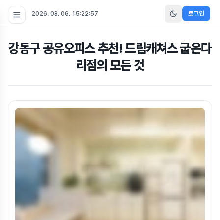
2026. 08. 06. 15:22:59
로그인
강동구 공유오피스 추천! 드림캐쳐스 굽은다
리점의 모든 것