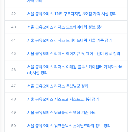
가격 정리
42
서울 공유오피스 TNS 구로디지털 3호점 가격 시설 정리
43
서울 공유오피스 리저스 오토웨이타워 정보 정리
44
서울 공유오피스 리저스 트레이드타워 서울 기준 정리
45
서울 공유오피스 리저스 에이치큐 닷 웨이브센터 정보 정리
서울 공유오피스 리저스 이태원 블루스카이센터 가격&midd
46
ot;시설 정리
47
서울 공유오피스 리저스 옥림빌딩 정리
48
서울 공유오피스 저스트코 저스트코타워 정리
49
서울 공유오피스 워크플렉스 역삼 기준 정리
50
서울 공유오피스 워크플렉스 롯데월드타워 정보 정리