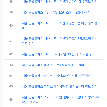
38
서울 공유오피스 TNS비즈니스센터 송파점 이용 정보 정리
39
서울 공유오피스 가산 TNS비즈니스센터 2호점 정리
서울 공유오피스 TNS비즈니스센터 영등포점 이용 정보 정
40
리
서울 공유오피스 TNS비즈니스센터 구로디지털2호점 위치
41
가격 정리
42
서울 공유오피스 TNS 구로디지털 3호점 가격 시설 정리
43
서울 공유오피스 리저스 오토웨이타워 정보 정리
44
서울 공유오피스 리저스 트레이드타워 서울 기준 정리
45
서울 공유오피스 리저스 에이치큐 닷 웨이브센터 정보 정리
서울 공유오피스 리저스 이태원 블루스카이센터 가격&midd
46
ot;시설 정리