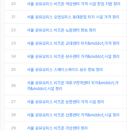
20
서울 공유오피스 비즈온 역삼센터 가격 시설 창업 지원 정리
21
서울 공유오피스 오엔오피스 동대문점 위치 시설 가격 정리
22
서울 공유오피스 비즈온 노원센터 정보 정리
23
서울 공유오피스 비즈온 교대센터 위치&middot;가격 정리
24
서울 공유오피스 비즈온 성수센터 가격&middot;시설 정리
25
서울 공유오피스 스페이스에이드 성수 정보 정리
서울 공유오피스 비즈온 마포구청역센터 위치&middot;가
26
격&middot;시설 정리
27
서울 공유오피스 비즈온 논현센터 가격 시설 정리
28
서울 공유오피스 비즈온 선릉센터 가격&middot;시설 정리
29
서울 공유오피스 비즈온 가산센터 정리