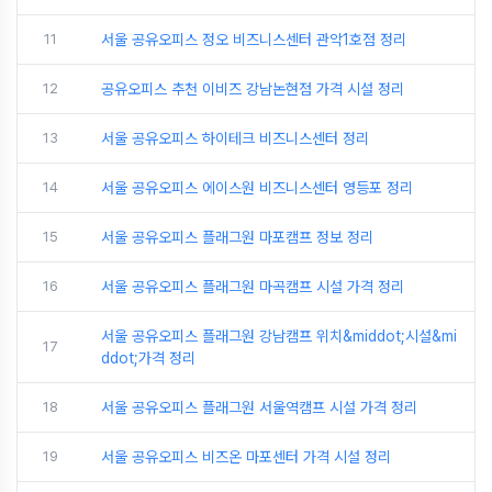
11
서울 공유오피스 정오 비즈니스센터 관악1호점 정리
12
공유오피스 추천 이비즈 강남논현점 가격 시설 정리
13
서울 공유오피스 하이테크 비즈니스센터 정리
14
서울 공유오피스 에이스원 비즈니스센터 영등포 정리
15
서울 공유오피스 플래그원 마포캠프 정보 정리
16
서울 공유오피스 플래그원 마곡캠프 시설 가격 정리
서울 공유오피스 플래그원 강남캠프 위치&middot;시설&mi
17
ddot;가격 정리
18
서울 공유오피스 플래그원 서울역캠프 시설 가격 정리
19
서울 공유오피스 비즈온 마포센터 가격 시설 정리