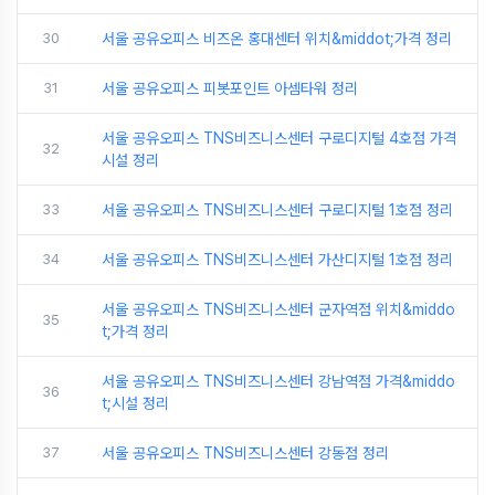
30
서울 공유오피스 비즈온 홍대센터 위치&middot;가격 정리
31
서울 공유오피스 피봇포인트 아셈타워 정리
서울 공유오피스 TNS비즈니스센터 구로디지털 4호점 가격
32
시설 정리
33
서울 공유오피스 TNS비즈니스센터 구로디지털 1호점 정리
34
서울 공유오피스 TNS비즈니스센터 가산디지털 1호점 정리
서울 공유오피스 TNS비즈니스센터 군자역점 위치&middo
35
t;가격 정리
서울 공유오피스 TNS비즈니스센터 강남역점 가격&middo
36
t;시설 정리
37
서울 공유오피스 TNS비즈니스센터 강동점 정리