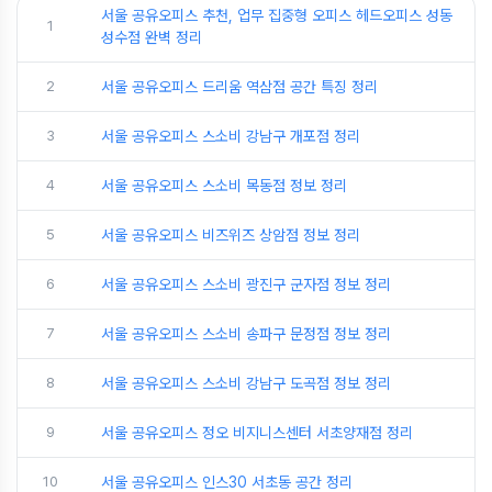
서울 공유오피스 추천, 업무 집중형 오피스 헤드오피스 성동
1
성수점 완벽 정리
2
서울 공유오피스 드리움 역삼점 공간 특징 정리
3
서울 공유오피스 스소비 강남구 개포점 정리
4
서울 공유오피스 스소비 목동점 정보 정리
5
서울 공유오피스 비즈위즈 상암점 정보 정리
6
서울 공유오피스 스소비 광진구 군자점 정보 정리
7
서울 공유오피스 스소비 송파구 문정점 정보 정리
8
서울 공유오피스 스소비 강남구 도곡점 정보 정리
9
서울 공유오피스 정오 비지니스센터 서초양재점 정리
10
서울 공유오피스 인스30 서초동 공간 정리