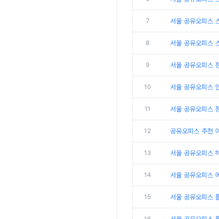
7
서울 공유오피스 
8
서울 공유오피스 
9
서울 공유오피스 
10
서울 공유오피스 인
11
서울 공유오피스 
12
공유오피스 추천 
13
서울 공유오피스 
14
서울 공유오피스 
15
서울 공유오피스 
16