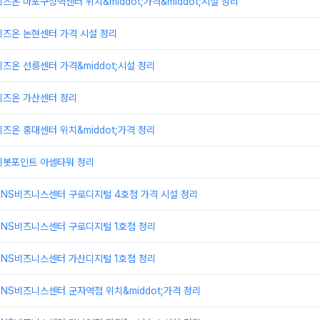
즈온 마포구청역센터 위치&middot;가격&middot;시설 정리
비즈온 논현센터 가격 시설 정리
즈온 선릉센터 가격&middot;시설 정리
비즈온 가산센터 정리
즈온 홍대센터 위치&middot;가격 정리
피봇포인트 아셈타워 정리
TNS비즈니스센터 구로디지털 4호점 가격 시설 정리
TNS비즈니스센터 구로디지털 1호점 정리
TNS비즈니스센터 가산디지털 1호점 정리
NS비즈니스센터 군자역점 위치&middot;가격 정리