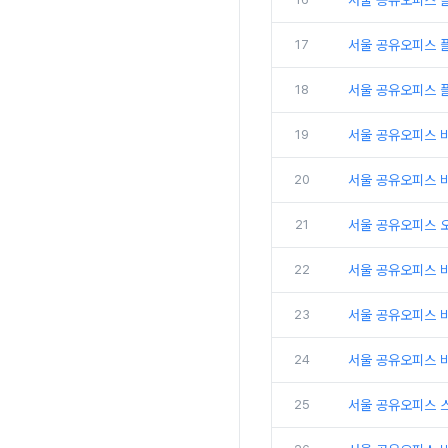
서울 공유오피스 
17
서울 공유오피스 플
18
서울 공유오피스 
19
서울 공유오피스 
20
서울 공유오피스 비
21
서울 공유오피스 
22
서울 공유오피스 
23
서울 공유오피스 비
24
서울 공유오피스 비
25
서울 공유오피스 