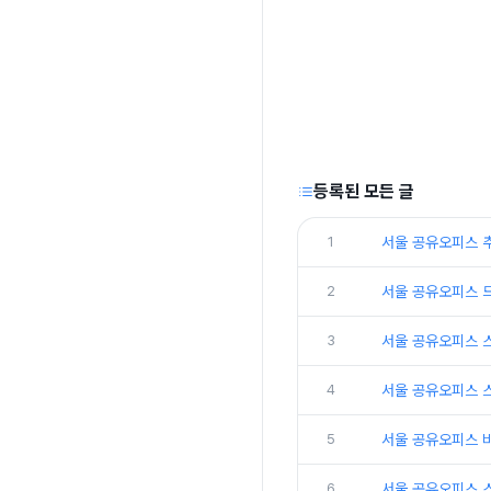
등록된 모든 글
1
서울 공유오피스 
2
서울 공유오피스 
3
서울 공유오피스 
4
서울 공유오피스 
5
서울 공유오피스 
6
서울 공유오피스 