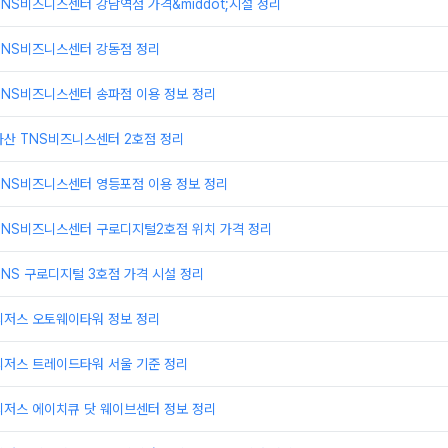
NS비즈니스센터 강남역점 가격&middot;시설 정리
TNS비즈니스센터 강동점 정리
TNS비즈니스센터 송파점 이용 정보 정리
가산 TNS비즈니스센터 2호점 정리
TNS비즈니스센터 영등포점 이용 정보 정리
TNS비즈니스센터 구로디지털2호점 위치 가격 정리
NS 구로디지털 3호점 가격 시설 정리
리저스 오토웨이타워 정보 정리
리저스 트레이드타워 서울 기준 정리
리저스 에이치큐 닷 웨이브센터 정보 정리