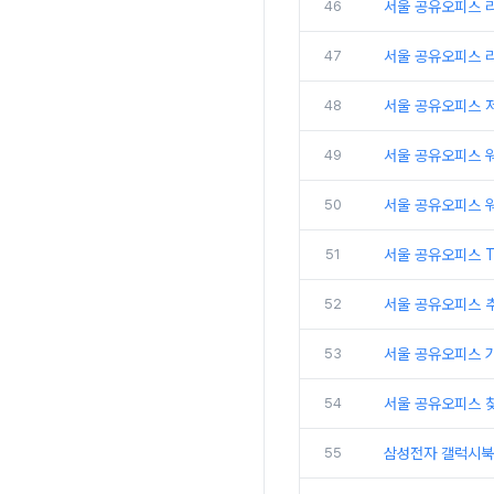
46
서울 공유오피스 리
47
서울 공유오피스 
48
서울 공유오피스 
49
서울 공유오피스 
50
서울 공유오피스 
51
서울 공유오피스 
52
서울 공유오피스 추
53
서울 공유오피스 
54
서울 공유오피스 
55
삼성전자 갤럭시북5