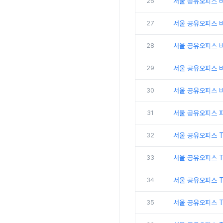
26
서울 공유오피스 비
27
서울 공유오피스 
28
서울 공유오피스 비
29
서울 공유오피스 
30
서울 공유오피스 비
31
서울 공유오피스 
32
서울 공유오피스 
33
서울 공유오피스 
34
서울 공유오피스 
35
서울 공유오피스 T