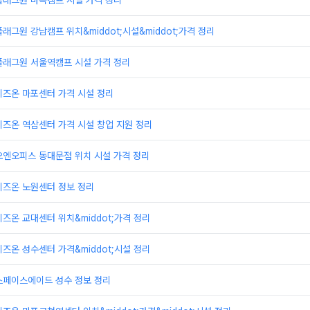
플래그원 마곡캠프 시설 가격 정리
래그원 강남캠프 위치&middot;시설&middot;가격 정리
플래그원 서울역캠프 시설 가격 정리
비즈온 마포센터 가격 시설 정리
즈온 역삼센터 가격 시설 창업 지원 정리
오엔오피스 동대문점 위치 시설 가격 정리
비즈온 노원센터 정보 정리
즈온 교대센터 위치&middot;가격 정리
즈온 성수센터 가격&middot;시설 정리
스페이스에이드 성수 정보 정리