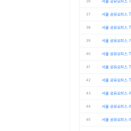
36
서울 공유오피스 T
37
서울 공유오피스 
38
서울 공유오피스 
39
서울 공유오피스 
40
서울 공유오피스 
41
서울 공유오피스 
42
서울 공유오피스 T
43
서울 공유오피스 
44
서울 공유오피스 
45
서울 공유오피스 