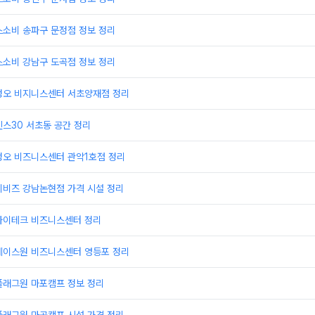
스소비 송파구 문정점 정보 정리
스소비 강남구 도곡점 정보 정리
정오 비지니스센터 서초양재점 정리
스30 서초동 공간 정리
정오 비즈니스센터 관악1호점 정리
이비즈 강남논현점 가격 시설 정리
하이테크 비즈니스센터 정리
에이스원 비즈니스센터 영등포 정리
플래그원 마포캠프 정보 정리