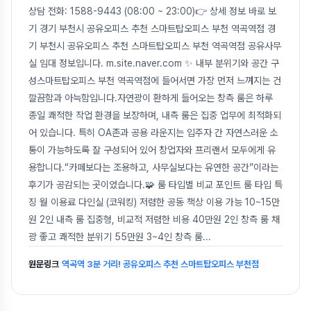
상담 전화: 1588-9443 (08:00 ~ 23:00)👉 상세 정보 바로 보
기 경기 부천시 공유오피스 추천 스마트탑오피스 부천 역곡역점 경
기 부천시 공유오피스 추천 스마트탑오피스 부천 역곡역점 공유사무
실 임대 정보입니다. m.site.naver.com ✨ 내부 분위기와 공간 구
성스마트탑오피스 부천 역곡역점에 들어서면 가장 먼저 느껴지는 건
깔끔함과 아늑함입니다.자연광이 환하게 들어오는 창측 룸은 하루
종일 쾌적한 작업 환경을 보장하며, 내측 룸은 집중 업무에 최적화되
어 있습니다. 특히 OA존과 공용 라운지는 입주자 간 자연스러운 소
통이 가능하도록 잘 구성되어 있어 창업자와 프리랜서 모두에게 유
용합니다.“카페보다는 조용하고, 사무실보다는 유연한 공간”이라는
후기가 공감되는 곳이었습니다.🧩 룸 타입별 비교 포인트 룸 타입 특
징 월 이용료 다인실 (코워킹) 저렴한 공동 책상 이용 가능 10~15만
원 2인 내측 룸 집중형, 비교적 저렴한 비용 40만원 2인 창측 룸 채
광 좋고 쾌적한 분위기 55만원 3~4인 창측 룸
...
원문링크
역곡역 3분 거리! 공유오피스 추천 스마트탑오피스 부천점