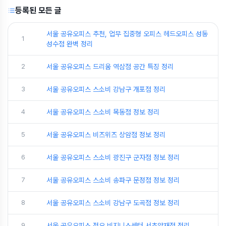
등록된 모든 글
서울 공유오피스 추천, 업무 집중형 오피스 헤드오피스 성동
1
성수점 완벽 정리
2
서울 공유오피스 드리움 역삼점 공간 특징 정리
3
서울 공유오피스 스소비 강남구 개포점 정리
4
서울 공유오피스 스소비 목동점 정보 정리
5
서울 공유오피스 비즈위즈 상암점 정보 정리
6
서울 공유오피스 스소비 광진구 군자점 정보 정리
7
서울 공유오피스 스소비 송파구 문정점 정보 정리
8
서울 공유오피스 스소비 강남구 도곡점 정보 정리
9
서울 공유오피스 정오 비지니스센터 서초양재점 정리