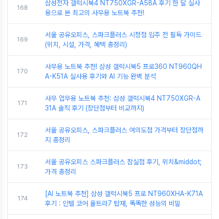
삼성전자 갤럭시북4 NT750XGR-A58A 후기 한 달 실사
168
용으로 본 최고의 사무용 노트북 추천!
서울 공유오피스, 스파크플러스 시청점 입주 전 필독 가이드
169
(위치, 시설, 가격, 혜택 총정리)
사무용 노트북 추천! 삼성 갤럭시북5 프로360 NT960QH
170
A-K51A 실사용 후기와 AI 기능 완벽 분석
사무 업무용 노트북 추천: 삼성 갤럭시북4 NT750XGR-A
171
31A 솔직 후기 (장단점부터 비교까지)
서울 공유오피스, 스파크플러스 여의도점 가격부터 장단점까
172
지 총정리
서울 공유오피스 스파크플러스 잠실점 후기, 위치&middot;
173
가격 총정리
[AI 노트북 추천] 삼성 갤럭시북5 프로 NT960XHA-K71A
174
후기 : 인텔 코어 울트라7 탑재, 똑똑한 성능의 비밀