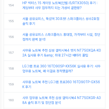
HP 빅터스 15 게이밍 노트북(인텔 i5/RTX3050) 후기 :
154
게임부터 사무 업무까지 되는 가성비 끝판왕?
서울 공유오피스, 뚝섬역 30초컷! 스파크플러스 성수2호점
155
솔직 후기
서울 공유오피스 스파크플러스 홍대점, 가격부터 시설, 장단
156
점까지 완벽 분석!
사무용 노트북 추천 삼성 갤럭시북4 엣지 NT750XQA-K0
157
2A 실사용 후기 &amp; 최대 27시간 배터리 꿀팁
LG그램 프로 360 16TD90SP-KX56K 실사용 후기: 사무
158
업무용 노트북, 왜 이걸로 정착했을까?
사무용 노트북 추천 LG그램 프로360 16TD90TP-GX56
159
K 후기
사무 업무용 노트북 추천 삼성 갤럭시북4 NT750XGR-A3
160
8A 솔직 후기 및 장단점 분석