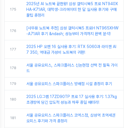
2025년 AI 노트북 끝판왕! 삼성 갤럭시북5 프로 NT940X
175
HA-K71AR, 대학생-크리에이터 한 달 실사용 후기와 구매
꿀팁 총정리
[사무용 노트북 추천] 삼성 갤럭시북5 프로H NT965XHW
176
-A71AR 후기 &ndash; 성능부터 가격까지 완벽 분석!
2025 HP 오멘 16 실사용 후기: RTX 5060과 라이젠 AI
177
7 350, 역대급 가성비 노트북의 귀환!
서울 공유오피스, 스파크플러스 신논현점 선택 전 필독 가이
178
드
179
서울 공유오피스 스파크플러스 방배점 시설 총정리 후기
2025 LG그램 17ZD90TP 프로 17 실사용 후기: 1.37kg
180
초경량에 담긴 압도적 성능과 하루 종일 배터리!
서울 공유오피스 스파크플러스 코엑스점, 삼성역 초역세권
181
오피스 후기와 가격 총정리