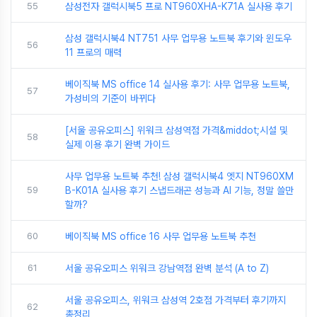
55
삼성전자 갤럭시북5 프로 NT960XHA-K71A 실사용 후기
삼성 갤럭시북4 NT751 사무 업무용 노트북 후기와 윈도우
56
11 프로의 매력
베이직북 MS office 14 실사용 후기: 사무 업무용 노트북,
57
가성비의 기준이 바뀌다
[서울 공유오피스] 위워크 삼성역점 가격&middot;시설 및
58
실제 이용 후기 완벽 가이드
사무 업무용 노트북 추천! 삼성 갤럭시북4 엣지 NT960XM
59
B-K01A 실사용 후기 스냅드래곤 성능과 AI 기능, 정말 쓸만
할까?
60
베이직북 MS office 16 사무 업무용 노트북 추천
61
서울 공유오피스 위워크 강남역점 완벽 분석 (A to Z)
서울 공유오피스, 위워크 삼성역 2호점 가격부터 후기까지
62
총정리