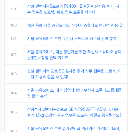
삼성 갤럭시북5프로 NT940XHZ-A51A 실사용 후기, 사
99
무 업무용 노트북, AI로 업무 효율을 바꾸다
100
패션 특화 서울 공유오피스, 무신사 스튜디오 한남점 A to Z
101
서울 공유오피스 추천 무신사 스튜디오 성수점 완벽 분석
서울 공유오피스, 패션 창업가를 위한 무신사 스튜디오 동대
102
문종합시장점 완벽 가이드
삼성 갤럭시북 프로 SE 실사용 후기 사무 업무용 노트북, 이
103
보다 가성비 좋을 수 없다!
서울 공유오피스, 패션 창업의 정답 무신사 스튜디오 동대문
104
점 완벽 분석
삼성전자 갤럭시북2 프로 SE NT950XFT-A51A 실사용
105
후기 1.1kg 초경량 사무 업무용 노트북, 이걸로 종결될까요?
서울 공유오피스 추천 슈가맨워크 역삼역점 가격&middot;
106