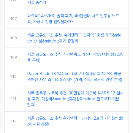
시설 총정리
다오북 14-N100 솔직 후기, 40만원대 사무 업무용 노트
107
북, 가성비 정말 괜찮을까요?
서울 공유오피스 추천, 슈가맨워크 군자역 1호점 가격&mid
108
dot;시설&middot;후기 총정리
서울 공유오피스 추천 슈가맨워크 가산디지털단지역점 (쇼핑
109
몰 특화)
Razer Blade 18 14Gen R4070 실사용 후기: 게이밍을
110
넘어선 사무 업무용 최강자? (가격, 성능, 장단점 완벽 분석)
사무 업무용 노트북 추천! 30만원대 다오북 14N15-12 실사
111
용 후기 (가성비&middot;휴대성&middot;윈도우11 기본
탑재)
서울 공유오피스 추천 슈가맨워크 군자역 2호점 가격&midd
112
ot;시설 총정리