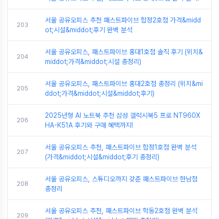
서울 공유오피스 추천 패스트파이브 합정2호점 가격&midd
203
ot;시설&middot;후기 완벽 분석
서울 공유오피스, 패스트파이브 홍대1호점 솔직 후기 (위치&
204
middot;가격&middot;시설 총정리)
서울 공유오피스, 패스트파이브 홍대2호점 총정리 (위치&mi
205
ddot;가격&middot;시설&middot;후기)
2025년형 AI 노트북 추천 삼성 갤럭시북5 프로 NT960X
206
HA-K51A 후기와 구매 혜택까지!
서울 공유오피스 추천, 패스트파이브 합정1호점 완벽 분석
207
(가격&middot;시설&middot;후기 총정리)
서울 공유오피스, 스튜디오까지 갖춘 패스트파이브 한남점
208
총정리
서울 공유오피스 추천, 패스트파이브 학동2호점 완벽 분석
209