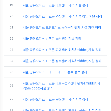
19
서울 공유오피스 비즈온 마포센터 가격 시설 정리
20
서울 공유오피스 비즈온 역삼센터 가격 시설 창업 지원 정리
21
서울 공유오피스 오엔오피스 동대문점 위치 시설 가격 정리
22
서울 공유오피스 비즈온 노원센터 정보 정리
23
서울 공유오피스 비즈온 교대센터 위치&middot;가격 정리
24
서울 공유오피스 비즈온 성수센터 가격&middot;시설 정리
25
서울 공유오피스 스페이스에이드 성수 정보 정리
서울 공유오피스 비즈온 마포구청역센터 위치&middot;가
26
격&middot;시설 정리
27
서울 공유오피스 비즈온 논현센터 가격 시설 정리
28
서울 공유오피스 비즈온 선릉센터 가격&middot;시설 정리