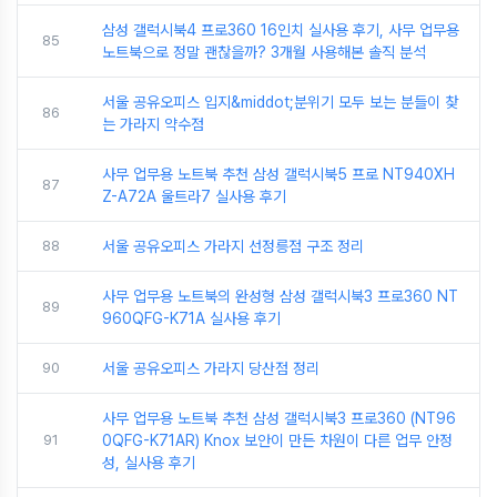
삼성 갤럭시북4 프로360 16인치 실사용 후기, 사무 업무용
85
노트북으로 정말 괜찮을까? 3개월 사용해본 솔직 분석
서울 공유오피스 입지&middot;분위기 모두 보는 분들이 찾
86
는 가라지 약수점
사무 업무용 노트북 추천 삼성 갤럭시북5 프로 NT940XH
87
Z-A72A 울트라7 실사용 후기
88
서울 공유오피스 가라지 선정릉점 구조 정리
사무 업무용 노트북의 완성형 삼성 갤럭시북3 프로360 NT
89
960QFG-K71A 실사용 후기
90
서울 공유오피스 가라지 당산점 정리
사무 업무용 노트북 추천 삼성 갤럭시북3 프로360 (NT96
91
0QFG-K71AR) Knox 보안이 만든 차원이 다른 업무 안정
성, 실사용 후기