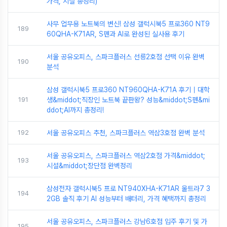
가격, 시설 총정리)
사무 업무용 노트북의 변신! 삼성 갤럭시북5 프로360 NT9
189
60QHA-K71AR, S펜과 AI로 완성된 실사용 후기
서울 공유오피스, 스파크플러스 선릉2호점 선택 이유 완벽
190
분석
삼성 갤럭시북5 프로360 NT960QHA-K71A 후기｜대학
191
생&middot;직장인 노트북 끝판왕? 성능&middot;S펜&mi
ddot;AI까지 총정리!
192
서울 공유오피스 추천, 스파크플러스 역삼3호점 완벽 분석
서울 공유오피스, 스파크플러스 역삼2호점 가격&middot;
193
시설&middot;장단점 완벽정리
삼성전자 갤럭시북5 프로 NT940XHA-K71AR 울트라7 3
194
2GB 솔직 후기 AI 성능부터 배터리, 가격 혜택까지 총정리
서울 공유오피스, 스파크플러스 강남6호점 입주 후기 및 가
195