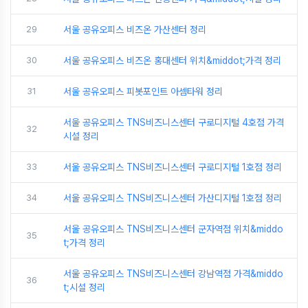
29
서울 공유오피스 비즈온 가산센터 정리
30
서울 공유오피스 비즈온 홍대센터 위치&middot;가격 정리
31
서울 공유오피스 피봇포인트 아셈타워 정리
서울 공유오피스 TNS비즈니스센터 구로디지털 4호점 가격
32
시설 정리
33
서울 공유오피스 TNS비즈니스센터 구로디지털 1호점 정리
34
서울 공유오피스 TNS비즈니스센터 가산디지털 1호점 정리
서울 공유오피스 TNS비즈니스센터 군자역점 위치&middo
35
t;가격 정리
서울 공유오피스 TNS비즈니스센터 강남역점 가격&middo
36
t;시설 정리