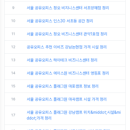
9
서울 공유오피스 정오 비지니스센터 서초양재점 정리
10
서울 공유오피스 인스30 서초동 공간 정리
11
서울 공유오피스 정오 비즈니스센터 관악1호점 정리
12
공유오피스 추천 이비즈 강남논현점 가격 시설 정리
13
서울 공유오피스 하이테크 비즈니스센터 정리
14
서울 공유오피스 에이스원 비즈니스센터 영등포 정리
15
서울 공유오피스 플래그원 마포캠프 정보 정리
16
서울 공유오피스 플래그원 마곡캠프 시설 가격 정리
서울 공유오피스 플래그원 강남캠프 위치&middot;시설&mi
17
ddot;가격 정리