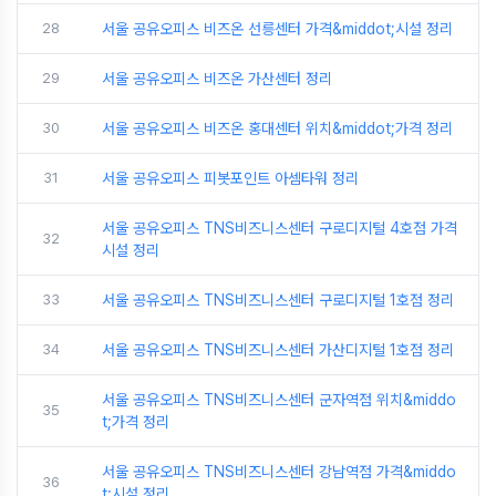
28
서울 공유오피스 비즈온 선릉센터 가격&middot;시설 정리
29
서울 공유오피스 비즈온 가산센터 정리
30
서울 공유오피스 비즈온 홍대센터 위치&middot;가격 정리
31
서울 공유오피스 피봇포인트 아셈타워 정리
서울 공유오피스 TNS비즈니스센터 구로디지털 4호점 가격
32
시설 정리
33
서울 공유오피스 TNS비즈니스센터 구로디지털 1호점 정리
34
서울 공유오피스 TNS비즈니스센터 가산디지털 1호점 정리
서울 공유오피스 TNS비즈니스센터 군자역점 위치&middo
35
t;가격 정리
서울 공유오피스 TNS비즈니스센터 강남역점 가격&middo
36
t;시설 정리