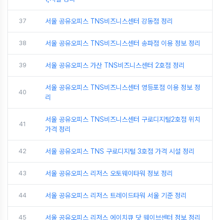
37
서울 공유오피스 TNS비즈니스센터 강동점 정리
38
서울 공유오피스 TNS비즈니스센터 송파점 이용 정보 정리
39
서울 공유오피스 가산 TNS비즈니스센터 2호점 정리
서울 공유오피스 TNS비즈니스센터 영등포점 이용 정보 정
40
리
서울 공유오피스 TNS비즈니스센터 구로디지털2호점 위치
41
가격 정리
42
서울 공유오피스 TNS 구로디지털 3호점 가격 시설 정리
43
서울 공유오피스 리저스 오토웨이타워 정보 정리
44
서울 공유오피스 리저스 트레이드타워 서울 기준 정리
45
서울 공유오피스 리저스 에이치큐 닷 웨이브센터 정보 정리