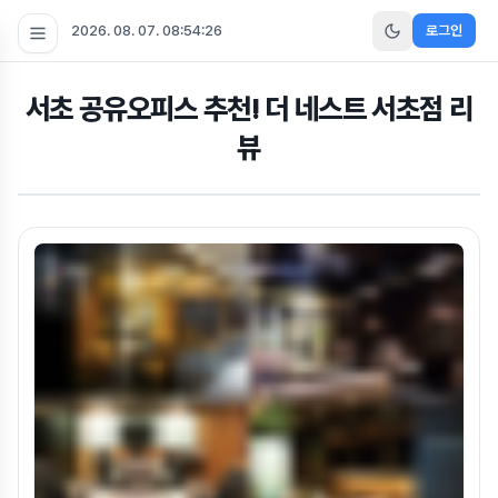
2026. 08. 07. 08:54:27
로그인
서초 공유오피스 추천! 더 네스트 서초점 리
뷰