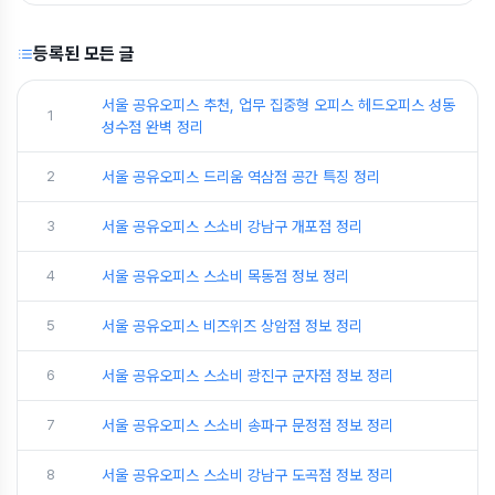
등록된 모든 글
서울 공유오피스 추천, 업무 집중형 오피스 헤드오피스 성동
1
성수점 완벽 정리
2
서울 공유오피스 드리움 역삼점 공간 특징 정리
3
서울 공유오피스 스소비 강남구 개포점 정리
4
서울 공유오피스 스소비 목동점 정보 정리
5
서울 공유오피스 비즈위즈 상암점 정보 정리
6
서울 공유오피스 스소비 광진구 군자점 정보 정리
7
서울 공유오피스 스소비 송파구 문정점 정보 정리
8
서울 공유오피스 스소비 강남구 도곡점 정보 정리