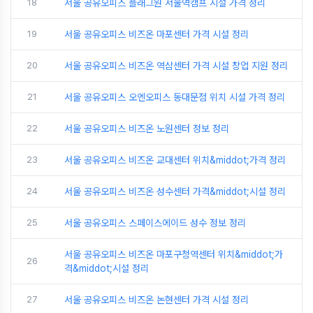
18
서울 공유오피스 플래그원 서울역캠프 시설 가격 정리
19
서울 공유오피스 비즈온 마포센터 가격 시설 정리
20
서울 공유오피스 비즈온 역삼센터 가격 시설 창업 지원 정리
21
서울 공유오피스 오엔오피스 동대문점 위치 시설 가격 정리
22
서울 공유오피스 비즈온 노원센터 정보 정리
23
서울 공유오피스 비즈온 교대센터 위치&middot;가격 정리
24
서울 공유오피스 비즈온 성수센터 가격&middot;시설 정리
25
서울 공유오피스 스페이스에이드 성수 정보 정리
서울 공유오피스 비즈온 마포구청역센터 위치&middot;가
26
격&middot;시설 정리
27
서울 공유오피스 비즈온 논현센터 가격 시설 정리