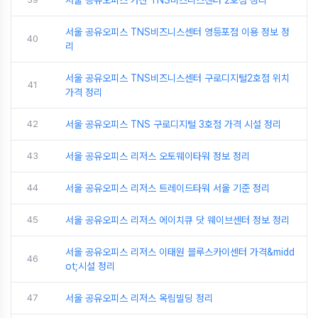
서울 공유오피스 TNS비즈니스센터 영등포점 이용 정보 정
40
리
서울 공유오피스 TNS비즈니스센터 구로디지털2호점 위치
41
가격 정리
42
서울 공유오피스 TNS 구로디지털 3호점 가격 시설 정리
43
서울 공유오피스 리저스 오토웨이타워 정보 정리
44
서울 공유오피스 리저스 트레이드타워 서울 기준 정리
45
서울 공유오피스 리저스 에이치큐 닷 웨이브센터 정보 정리
서울 공유오피스 리저스 이태원 블루스카이센터 가격&midd
46
ot;시설 정리
47
서울 공유오피스 리저스 옥림빌딩 정리