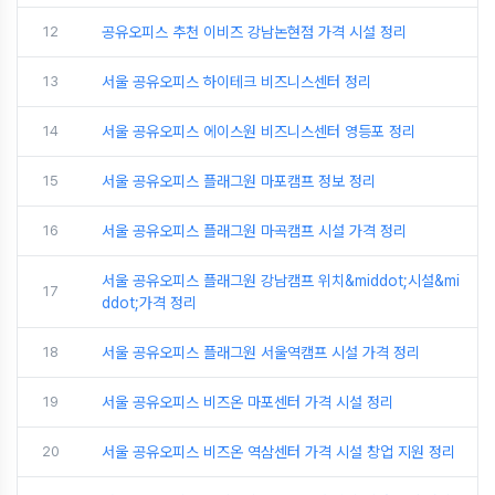
12
공유오피스 추천 이비즈 강남논현점 가격 시설 정리
13
서울 공유오피스 하이테크 비즈니스센터 정리
14
서울 공유오피스 에이스원 비즈니스센터 영등포 정리
15
서울 공유오피스 플래그원 마포캠프 정보 정리
16
서울 공유오피스 플래그원 마곡캠프 시설 가격 정리
서울 공유오피스 플래그원 강남캠프 위치&middot;시설&mi
17
ddot;가격 정리
18
서울 공유오피스 플래그원 서울역캠프 시설 가격 정리
19
서울 공유오피스 비즈온 마포센터 가격 시설 정리
20
서울 공유오피스 비즈온 역삼센터 가격 시설 창업 지원 정리