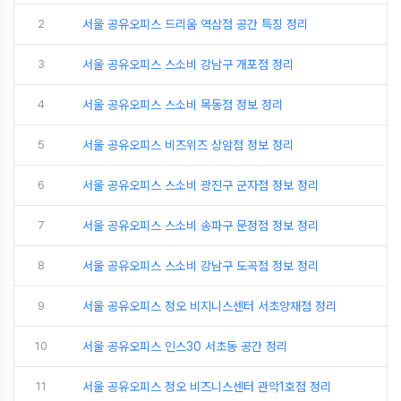
2
서울 공유오피스 드리움 역삼점 공간 특징 정리
3
서울 공유오피스 스소비 강남구 개포점 정리
4
서울 공유오피스 스소비 목동점 정보 정리
5
서울 공유오피스 비즈위즈 상암점 정보 정리
6
서울 공유오피스 스소비 광진구 군자점 정보 정리
7
서울 공유오피스 스소비 송파구 문정점 정보 정리
8
서울 공유오피스 스소비 강남구 도곡점 정보 정리
9
서울 공유오피스 정오 비지니스센터 서초양재점 정리
10
서울 공유오피스 인스30 서초동 공간 정리
11
서울 공유오피스 정오 비즈니스센터 관악1호점 정리