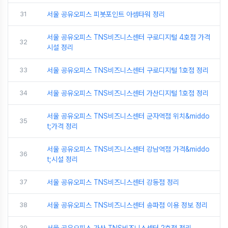
31
서울 공유오피스 피봇포인트 아셈타워 정리
서울 공유오피스 TNS비즈니스센터 구로디지털 4호점 가격
32
시설 정리
33
서울 공유오피스 TNS비즈니스센터 구로디지털 1호점 정리
34
서울 공유오피스 TNS비즈니스센터 가산디지털 1호점 정리
서울 공유오피스 TNS비즈니스센터 군자역점 위치&middo
35
t;가격 정리
서울 공유오피스 TNS비즈니스센터 강남역점 가격&middo
36
t;시설 정리
37
서울 공유오피스 TNS비즈니스센터 강동점 정리
38
서울 공유오피스 TNS비즈니스센터 송파점 이용 정보 정리
39
서울 공유오피스 가산 TNS비즈니스센터 2호점 정리