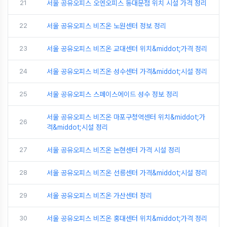
21
서울 공유오피스 오엔오피스 동대문점 위치 시설 가격 정리
22
서울 공유오피스 비즈온 노원센터 정보 정리
23
서울 공유오피스 비즈온 교대센터 위치&middot;가격 정리
24
서울 공유오피스 비즈온 성수센터 가격&middot;시설 정리
25
서울 공유오피스 스페이스에이드 성수 정보 정리
서울 공유오피스 비즈온 마포구청역센터 위치&middot;가
26
격&middot;시설 정리
27
서울 공유오피스 비즈온 논현센터 가격 시설 정리
28
서울 공유오피스 비즈온 선릉센터 가격&middot;시설 정리
29
서울 공유오피스 비즈온 가산센터 정리
30
서울 공유오피스 비즈온 홍대센터 위치&middot;가격 정리