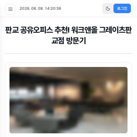
2026. 08. 08. 14:20:37
로그인
판교 공유오피스 추천! 워크앤올 그레이츠판
교점 방문기