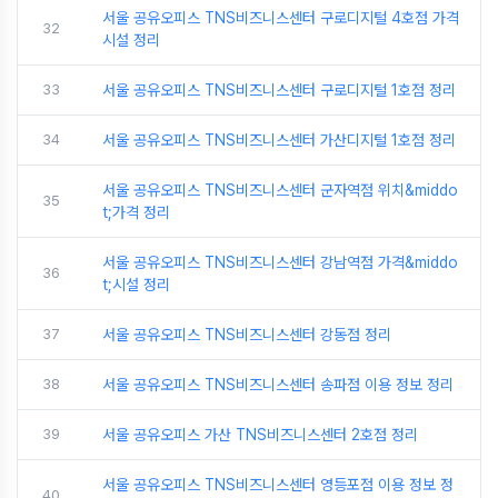
서울 공유오피스 TNS비즈니스센터 구로디지털 4호점 가격
32
시설 정리
33
서울 공유오피스 TNS비즈니스센터 구로디지털 1호점 정리
34
서울 공유오피스 TNS비즈니스센터 가산디지털 1호점 정리
서울 공유오피스 TNS비즈니스센터 군자역점 위치&middo
35
t;가격 정리
서울 공유오피스 TNS비즈니스센터 강남역점 가격&middo
36
t;시설 정리
37
서울 공유오피스 TNS비즈니스센터 강동점 정리
38
서울 공유오피스 TNS비즈니스센터 송파점 이용 정보 정리
39
서울 공유오피스 가산 TNS비즈니스센터 2호점 정리
서울 공유오피스 TNS비즈니스센터 영등포점 이용 정보 정
40