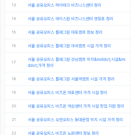
13
서울 공유오피스 하이테크 비즈니스센터 정리
14
서울 공유오피스 에이스원 비즈니스센터 영등포 정리
15
서울 공유오피스 플래그원 마포캠프 정보 정리
16
서울 공유오피스 플래그원 마곡캠프 시설 가격 정리
서울 공유오피스 플래그원 강남캠프 위치&middot;시설&mi
17
ddot;가격 정리
18
서울 공유오피스 플래그원 서울역캠프 시설 가격 정리
19
서울 공유오피스 비즈온 마포센터 가격 시설 정리
20
서울 공유오피스 비즈온 역삼센터 가격 시설 창업 지원 정리
21
서울 공유오피스 오엔오피스 동대문점 위치 시설 가격 정리
22
서울 공유오피스 비즈온 노원센터 정보 정리