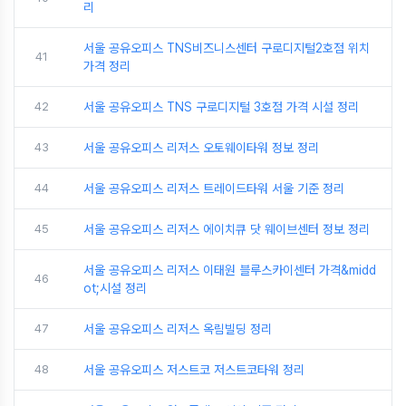
리
서울 공유오피스 TNS비즈니스센터 구로디지털2호점 위치
41
가격 정리
42
서울 공유오피스 TNS 구로디지털 3호점 가격 시설 정리
43
서울 공유오피스 리저스 오토웨이타워 정보 정리
44
서울 공유오피스 리저스 트레이드타워 서울 기준 정리
45
서울 공유오피스 리저스 에이치큐 닷 웨이브센터 정보 정리
서울 공유오피스 리저스 이태원 블루스카이센터 가격&midd
46
ot;시설 정리
47
서울 공유오피스 리저스 옥림빌딩 정리
48
서울 공유오피스 저스트코 저스트코타워 정리