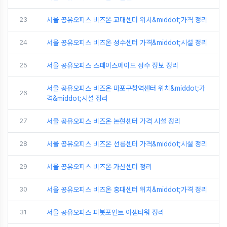
23
서울 공유오피스 비즈온 교대센터 위치&middot;가격 정리
24
서울 공유오피스 비즈온 성수센터 가격&middot;시설 정리
25
서울 공유오피스 스페이스에이드 성수 정보 정리
서울 공유오피스 비즈온 마포구청역센터 위치&middot;가
26
격&middot;시설 정리
27
서울 공유오피스 비즈온 논현센터 가격 시설 정리
28
서울 공유오피스 비즈온 선릉센터 가격&middot;시설 정리
29
서울 공유오피스 비즈온 가산센터 정리
30
서울 공유오피스 비즈온 홍대센터 위치&middot;가격 정리
31
서울 공유오피스 피봇포인트 아셈타워 정리