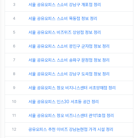
3
서울 공유오피스 스소비 강남구 개포점 정리
4
서울 공유오피스 스소비 목동점 정보 정리
5
서울 공유오피스 비즈위즈 상암점 정보 정리
6
서울 공유오피스 스소비 광진구 군자점 정보 정리
7
서울 공유오피스 스소비 송파구 문정점 정보 정리
8
서울 공유오피스 스소비 강남구 도곡점 정보 정리
9
서울 공유오피스 정오 비지니스센터 서초양재점 정리
10
서울 공유오피스 인스30 서초동 공간 정리
11
서울 공유오피스 정오 비즈니스센터 관악1호점 정리
12
공유오피스 추천 이비즈 강남논현점 가격 시설 정리