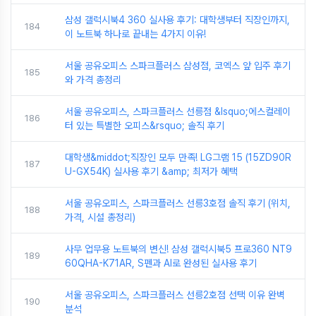
삼성 갤럭시북4 360 실사용 후기: 대학생부터 직장인까지,
184
이 노트북 하나로 끝내는 4가지 이유!
서울 공유오피스 스파크플러스 삼성점, 코엑스 앞 입주 후기
185
와 가격 총정리
서울 공유오피스, 스파크플러스 선릉점 &lsquo;에스컬레이
186
터 있는 특별한 오피스&rsquo; 솔직 후기
대학생&middot;직장인 모두 만족! LG그램 15 (15ZD90R
187
U-GX54K) 실사용 후기 &amp; 최저가 혜택
서울 공유오피스, 스파크플러스 선릉3호점 솔직 후기 (위치,
188
가격, 시설 총정리)
사무 업무용 노트북의 변신! 삼성 갤럭시북5 프로360 NT9
189
60QHA-K71AR, S펜과 AI로 완성된 실사용 후기
서울 공유오피스, 스파크플러스 선릉2호점 선택 이유 완벽
190
분석