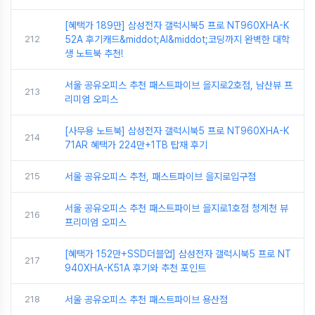
[혜택가 189만] 삼성전자 갤럭시북5 프로 NT960XHA-K
212
52A 후기캐드&middot;AI&middot;코딩까지 완벽한 대학
생 노트북 추천!
서울 공유오피스 추천 패스트파이브 을지로2호점, 남산뷰 프
213
리미엄 오피스
[사무용 노트북] 삼성전자 갤럭시북5 프로 NT960XHA-K
214
71AR 혜택가 224만+1TB 탑재 후기
215
서울 공유오피스 추천, 패스트파이브 을지로입구점
서울 공유오피스 추천 패스트파이브 을지로1호점 청계천 뷰
216
프리미엄 오피스
[혜택가 152만+SSD더블업] 삼성전자 갤럭시북5 프로 NT
217
940XHA-K51A 후기와 추천 포인트
218
서울 공유오피스 추천 패스트파이브 용산점