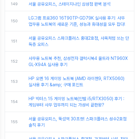
149
서울 공유오피스, 스테이지나인 삼성점 완벽 분석
LG그램 프로360 16T90TP-GD79K 실사용 후기: 사무
150
업무용 노트북의 새로운 기준, 성능과 휴대성을 모두 잡다!
서울 공유오피스 스파크플러스 홍대2호점, 사옥처럼 쓰는 단
151
독층 오피스
사무용 노트북 추천, 삼성전자 갤럭시북4 울트라 NT960X
152
GL-X94A 실사용 후기
HP 오멘 16 게이밍 노트북 (AMD 라이젠9, RTX5060)
153
실사용 후기 &amp; 구매 포인트
HP 빅터스 15 게이밍 노트북(인텔 i5/RTX3050) 후기 :
154
게임부터 사무 업무까지 되는 가성비 끝판왕?
서울 공유오피스, 뚝섬역 30초컷! 스파크플러스 성수2호점
155
솔직 후기