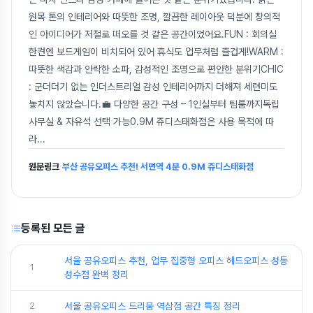
원목 톤의 인테리어와 따뜻한 조명, 깔끔한 레이아웃 덕분에 창의적
인 아이디어가 저절로 떠오를 것 같은 공간이었어요.FUN : 회의실
한켠엔 보드게임이 비치되어 있어 휴식도 업무처럼 즐겁게!WARM :
따뜻한 색감과 안락한 소파, 감성적인 조명으로 편안한 분위기CHIC
: 군더더기 없는 인더스트리얼 감성 인테리어까지 더해져 세련미도
놓치지 않았습니다.💼 다양한 공간 구성 – 1인실부터 팀룸까지독립
사무실 & 자유석 선택 가능0.9M 쥬디스태화점은 사용 목적에 따
라
...
원문링크
부산 공유오피스 추천! 서면역 4분 0.9M 쥬디스태화점
등록된 모든 글
서울 공유오피스 추천, 업무 집중형 오피스 헤드오피스 성동
1
성수점 완벽 정리
2
서울 공유오피스 드리움 역삼점 공간 특징 정리