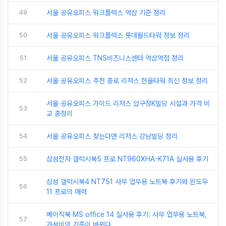
49
서울 공유오피스 워크플렉스 역삼 기준 정리
50
서울 공유오피스 워크플렉스 롯데월드타워 정보 정리
51
서울 공유오피스 TNS비즈니스센터 역삼역점 정리
52
서울 공유오피스 추천 종로 리저스 한올타워 최신 정보 정리
서울 공유오피스 가이드 리저스 압구정K빌딩 시설과 가격 비
53
교 총정리
54
서울 공유오피스 찾는다면 리저스 강남빌딩 정리
55
삼성전자 갤럭시북5 프로 NT960XHA-K71A 실사용 후기
삼성 갤럭시북4 NT751 사무 업무용 노트북 후기와 윈도우
56
11 프로의 매력
베이직북 MS office 14 실사용 후기: 사무 업무용 노트북,
57
가성비의 기준이 바뀌다