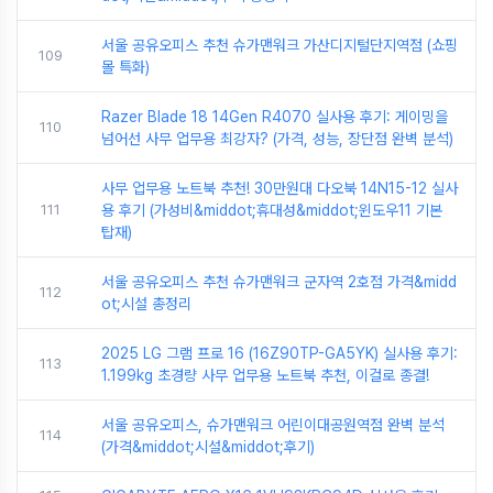
서울 공유오피스 추천 슈가맨워크 가산디지털단지역점 (쇼핑
109
몰 특화)
Razer Blade 18 14Gen R4070 실사용 후기: 게이밍을
110
넘어선 사무 업무용 최강자? (가격, 성능, 장단점 완벽 분석)
사무 업무용 노트북 추천! 30만원대 다오북 14N15-12 실사
111
용 후기 (가성비&middot;휴대성&middot;윈도우11 기본
탑재)
서울 공유오피스 추천 슈가맨워크 군자역 2호점 가격&midd
112
ot;시설 총정리
2025 LG 그램 프로 16 (16Z90TP-GA5YK) 실사용 후기:
113
1.199kg 초경량 사무 업무용 노트북 추천, 이걸로 종결!
서울 공유오피스, 슈가맨워크 어린이대공원역점 완벽 분석
114
(가격&middot;시설&middot;후기)