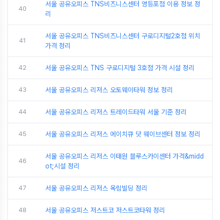
서울 공유오피스 TNS비즈니스센터 영등포점 이용 정보 정
40
리
서울 공유오피스 TNS비즈니스센터 구로디지털2호점 위치
41
가격 정리
42
서울 공유오피스 TNS 구로디지털 3호점 가격 시설 정리
43
서울 공유오피스 리저스 오토웨이타워 정보 정리
44
서울 공유오피스 리저스 트레이드타워 서울 기준 정리
45
서울 공유오피스 리저스 에이치큐 닷 웨이브센터 정보 정리
서울 공유오피스 리저스 이태원 블루스카이센터 가격&midd
46
ot;시설 정리
47
서울 공유오피스 리저스 옥림빌딩 정리
48
서울 공유오피스 저스트코 저스트코타워 정리