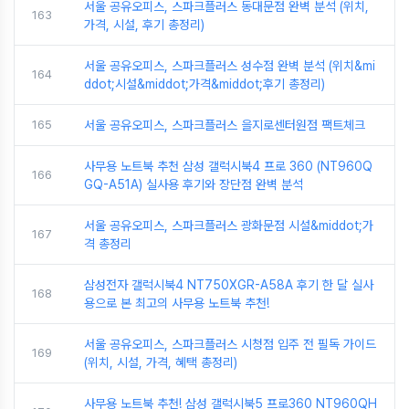
서울 공유오피스, 스파크플러스 동대문점 완벽 분석 (위치,
163
가격, 시설, 후기 총정리)
서울 공유오피스, 스파크플러스 성수점 완벽 분석 (위치&mi
164
ddot;시설&middot;가격&middot;후기 총정리)
165
서울 공유오피스, 스파크플러스 을지로센터원점 팩트체크
사무용 노트북 추천 삼성 갤럭시북4 프로 360 (NT960Q
166
GQ-A51A) 실사용 후기와 장단점 완벽 분석
서울 공유오피스, 스파크플러스 광화문점 시설&middot;가
167
격 총정리
삼성전자 갤럭시북4 NT750XGR-A58A 후기 한 달 실사
168
용으로 본 최고의 사무용 노트북 추천!
서울 공유오피스, 스파크플러스 시청점 입주 전 필독 가이드
169
(위치, 시설, 가격, 혜택 총정리)
사무용 노트북 추천! 삼성 갤럭시북5 프로360 NT960QH