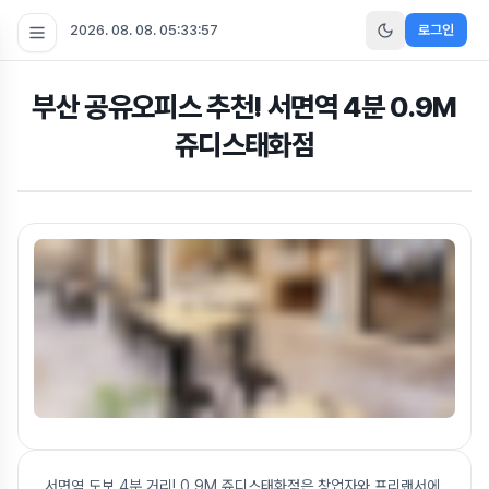
2026. 08. 08. 05:33:59
로그인
부산 공유오피스 추천! 서면역 4분 0.9M
쥬디스태화점
서면역 도보 4분 거리! 0.9M 쥬디스태화점은 창업자와 프리랜서에