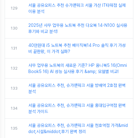
서울 공유오피스 추천 슈가맨워크 서울 가산 IT타워점 실제
129
이용 분석
2025년 사무 업무용 노트북 추천 다오북 14-N100 실사용
130
후기와 비교 분석!
40만원대 i5 노트북 추천 베이직북14 Pro 솔직 후기 가성
131
비 끝판왕, 이 가격 실화?
사무 업무용 노트북의 새로운 기준? HP 옴니북5 16(Omni
132
Book5 16) AI 성능 실사용 후기 &amp; 모델별 비교!
서울 공유오피스 추천, 슈가맨워크 서울 방배역 2호점 완벽
133
분석
서울 공유오피스 추천, 슈가맨워크 서울 홍대입구역점 완벽
134
분석 가이드
서울 공유오피스 추천, 슈가맨워크 서울 천호역점 가격&mid
135
dot;시설&middot;후기 완벽 정리