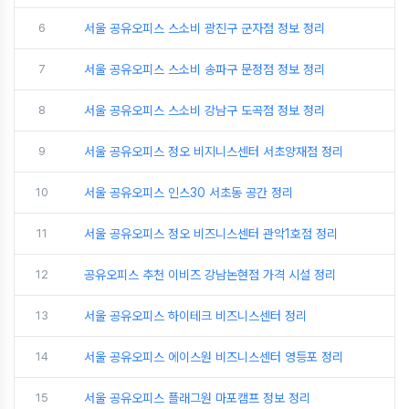
6
서울 공유오피스 스소비 광진구 군자점 정보 정리
7
서울 공유오피스 스소비 송파구 문정점 정보 정리
8
서울 공유오피스 스소비 강남구 도곡점 정보 정리
9
서울 공유오피스 정오 비지니스센터 서초양재점 정리
10
서울 공유오피스 인스30 서초동 공간 정리
11
서울 공유오피스 정오 비즈니스센터 관악1호점 정리
12
공유오피스 추천 이비즈 강남논현점 가격 시설 정리
13
서울 공유오피스 하이테크 비즈니스센터 정리
14
서울 공유오피스 에이스원 비즈니스센터 영등포 정리
15
서울 공유오피스 플래그원 마포캠프 정보 정리