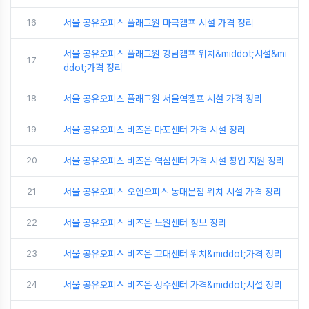
16
서울 공유오피스 플래그원 마곡캠프 시설 가격 정리
서울 공유오피스 플래그원 강남캠프 위치&middot;시설&mi
17
ddot;가격 정리
18
서울 공유오피스 플래그원 서울역캠프 시설 가격 정리
19
서울 공유오피스 비즈온 마포센터 가격 시설 정리
20
서울 공유오피스 비즈온 역삼센터 가격 시설 창업 지원 정리
21
서울 공유오피스 오엔오피스 동대문점 위치 시설 가격 정리
22
서울 공유오피스 비즈온 노원센터 정보 정리
23
서울 공유오피스 비즈온 교대센터 위치&middot;가격 정리
24
서울 공유오피스 비즈온 성수센터 가격&middot;시설 정리