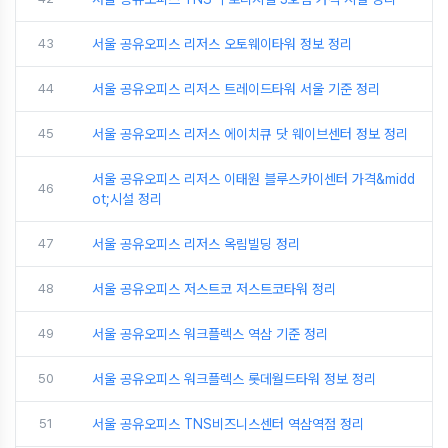
43
서울 공유오피스 리저스 오토웨이타워 정보 정리
44
서울 공유오피스 리저스 트레이드타워 서울 기준 정리
45
서울 공유오피스 리저스 에이치큐 닷 웨이브센터 정보 정리
서울 공유오피스 리저스 이태원 블루스카이센터 가격&midd
46
ot;시설 정리
47
서울 공유오피스 리저스 옥림빌딩 정리
48
서울 공유오피스 저스트코 저스트코타워 정리
49
서울 공유오피스 워크플렉스 역삼 기준 정리
50
서울 공유오피스 워크플렉스 롯데월드타워 정보 정리
51
서울 공유오피스 TNS비즈니스센터 역삼역점 정리