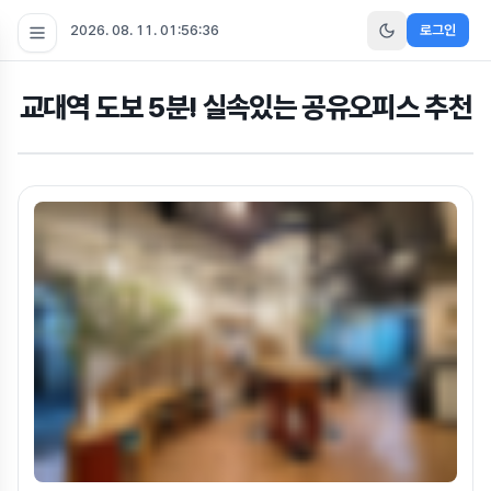
2026. 08. 11. 01:56:37
로그인
교대역 도보 5분! 실속있는 공유오피스 추천