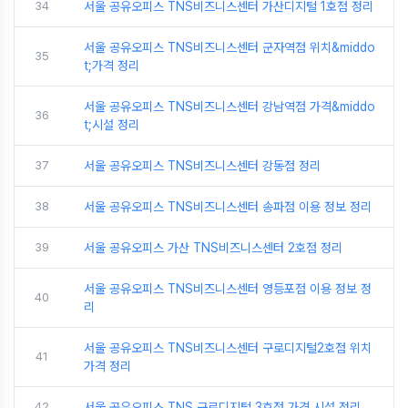
34
서울 공유오피스 TNS비즈니스센터 가산디지털 1호점 정리
서울 공유오피스 TNS비즈니스센터 군자역점 위치&middo
35
t;가격 정리
서울 공유오피스 TNS비즈니스센터 강남역점 가격&middo
36
t;시설 정리
37
서울 공유오피스 TNS비즈니스센터 강동점 정리
38
서울 공유오피스 TNS비즈니스센터 송파점 이용 정보 정리
39
서울 공유오피스 가산 TNS비즈니스센터 2호점 정리
서울 공유오피스 TNS비즈니스센터 영등포점 이용 정보 정
40
리
서울 공유오피스 TNS비즈니스센터 구로디지털2호점 위치
41
가격 정리
42
서울 공유오피스 TNS 구로디지털 3호점 가격 시설 정리