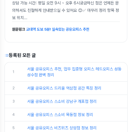
상담 가능 시간: 평일 오전 9시 ~ 오후 6시궁금하신 점은 언제든 문
의하셔도 친절하게 안내받으실 수 있어요 😊✅ 마무리 정리 항목 정
보 위치
...
원문링크
교대역 도보 5분! 실속있는 공유오피스 추천
등록된 모든 글
서울 공유오피스 추천, 업무 집중형 오피스 헤드오피스 성동
1
성수점 완벽 정리
2
서울 공유오피스 드리움 역삼점 공간 특징 정리
3
서울 공유오피스 스소비 강남구 개포점 정리
4
서울 공유오피스 스소비 목동점 정보 정리
5
서울 공유오피스 비즈위즈 상암점 정보 정리