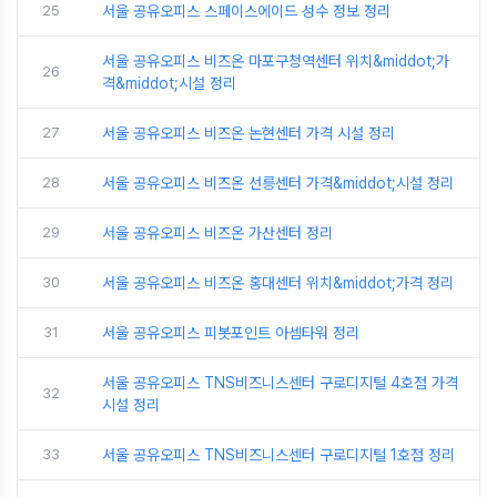
25
서울 공유오피스 스페이스에이드 성수 정보 정리
서울 공유오피스 비즈온 마포구청역센터 위치&middot;가
26
격&middot;시설 정리
27
서울 공유오피스 비즈온 논현센터 가격 시설 정리
28
서울 공유오피스 비즈온 선릉센터 가격&middot;시설 정리
29
서울 공유오피스 비즈온 가산센터 정리
30
서울 공유오피스 비즈온 홍대센터 위치&middot;가격 정리
31
서울 공유오피스 피봇포인트 아셈타워 정리
서울 공유오피스 TNS비즈니스센터 구로디지털 4호점 가격
32
시설 정리
33
서울 공유오피스 TNS비즈니스센터 구로디지털 1호점 정리