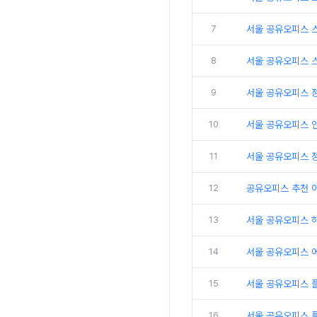
7
서울 공유오피스 
8
서울 공유오피스 
9
서울 공유오피스 
10
서울 공유오피스 인
11
서울 공유오피스 
12
공유오피스 추천 
13
서울 공유오피스 
14
서울 공유오피스 
15
서울 공유오피스 
16
서울 공유오피스 