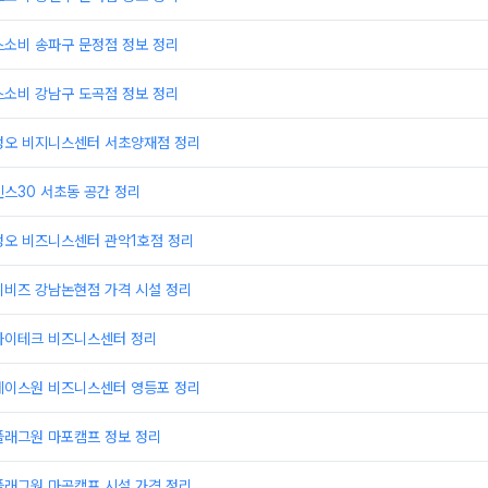
스소비 송파구 문정점 정보 정리
스소비 강남구 도곡점 정보 정리
정오 비지니스센터 서초양재점 정리
스30 서초동 공간 정리
정오 비즈니스센터 관악1호점 정리
이비즈 강남논현점 가격 시설 정리
하이테크 비즈니스센터 정리
에이스원 비즈니스센터 영등포 정리
플래그원 마포캠프 정보 정리
플래그원 마곡캠프 시설 가격 정리