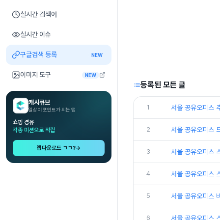
실시간 검색어
실시간 이슈
구글검색 등록
NEW
이미지 도구
NEW
등록된 모든 글
캐시큐브
1
서울 공유오피스 
일상이 포인트가 되는 앱
쇼핑 경유
2
서울 공유오피스 
각종 미션으로 적립
앱다운로드 ㄱㄱ?
→
3
서울 공유오피스 
4
서울 공유오피스 
5
서울 공유오피스 
6
서울 공유오피스 