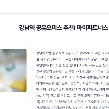
강남역 공유오피스 추천! 마이파트너스
강남역 5번 출구 도보 2분 거리! 공유오피스 추천 마이
울 서초구 공유오피스 추천 마이파트너스 강남역 14센터
뷰안녕하세요. 요즘 창업 준비나 소규모 사무 공간 찾으
초구 강남역 공유오피스 추천 드리고 싶은 마이파트너스
14센터 기본 정보- 위치: 서울 서초구 서초대로74길 45
다양한 독립형 오피스룸 / 고정석 / 자유석 제공- 서
배 수령 서비스주소지 제공24시간 이용 가능📞 상담 전화: 0
5월 기준) 구분 월 이용료 비고 프리 오피스 (자유석) 1
룸) 49만 원~ 1~6인실 다양 ※ 현재 신규 오픈 감사
천드립니다.🔗 자세한 정보 보러가기 서울 서초구 공유