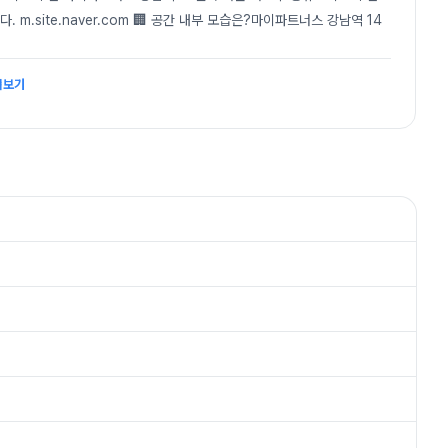
m.site.naver.com 🏢 공간 내부 모습은?마이파트너스 강남역 14
펴보기