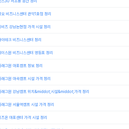
스30 서초동 공간 정리
정오 비즈니스센터 관악1호점 정리
이비즈 강남논현점 가격 시설 정리
하이테크 비즈니스센터 정리
에이스원 비즈니스센터 영등포 정리
플래그원 마포캠프 정보 정리
플래그원 마곡캠프 시설 가격 정리
래그원 강남캠프 위치&middot;시설&middot;가격 정리
플래그원 서울역캠프 시설 가격 정리
비즈온 마포센터 가격 시설 정리