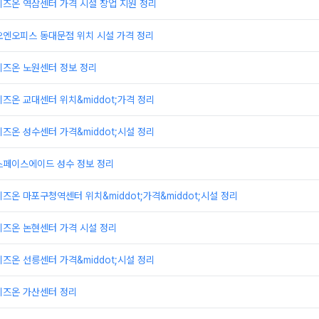
즈온 역삼센터 가격 시설 창업 지원 정리
오엔오피스 동대문점 위치 시설 가격 정리
비즈온 노원센터 정보 정리
즈온 교대센터 위치&middot;가격 정리
즈온 성수센터 가격&middot;시설 정리
스페이스에이드 성수 정보 정리
즈온 마포구청역센터 위치&middot;가격&middot;시설 정리
비즈온 논현센터 가격 시설 정리
즈온 선릉센터 가격&middot;시설 정리
비즈온 가산센터 정리