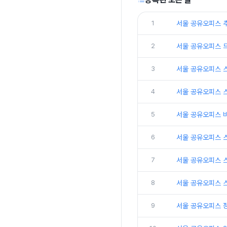
1
서울 공유오피스 
2
서울 공유오피스 
3
서울 공유오피스 
4
서울 공유오피스 
5
서울 공유오피스 
6
서울 공유오피스 
7
서울 공유오피스 
8
서울 공유오피스 
9
서울 공유오피스 