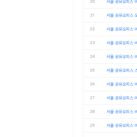
20
서울 공유오피스 비
21
서울 공유오피스 
22
서울 공유오피스 
23
서울 공유오피스 비
24
서울 공유오피스 비
25
서울 공유오피스 
26
서울 공유오피스 비
27
서울 공유오피스 
28
서울 공유오피스 비
29
서울 공유오피스 