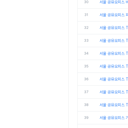
30
서울 공유오피스 비
31
서울 공유오피스 
32
서울 공유오피스 
33
서울 공유오피스 
34
서울 공유오피스 
35
서울 공유오피스 T
36
서울 공유오피스 T
37
서울 공유오피스 
38
서울 공유오피스 
39
서울 공유오피스 