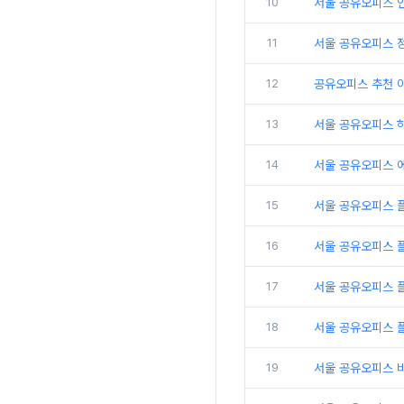
10
서울 공유오피스 인
11
서울 공유오피스 
12
공유오피스 추천 
13
서울 공유오피스 
14
서울 공유오피스 
15
서울 공유오피스 
16
서울 공유오피스 
17
서울 공유오피스 플
18
서울 공유오피스 
19
서울 공유오피스 