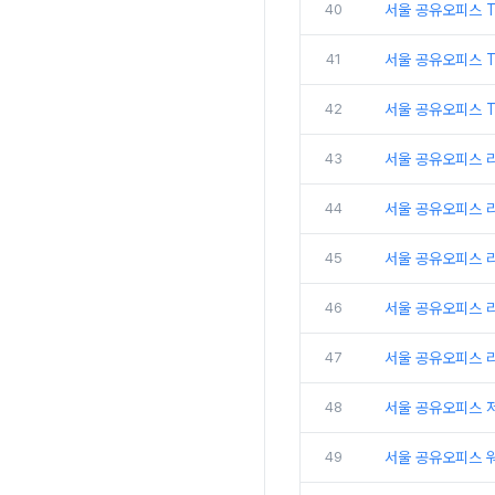
40
서울 공유오피스 
41
서울 공유오피스 
42
서울 공유오피스 T
43
서울 공유오피스 
44
서울 공유오피스 
45
서울 공유오피스 
46
서울 공유오피스 리
47
서울 공유오피스 
48
서울 공유오피스 
49
서울 공유오피스 