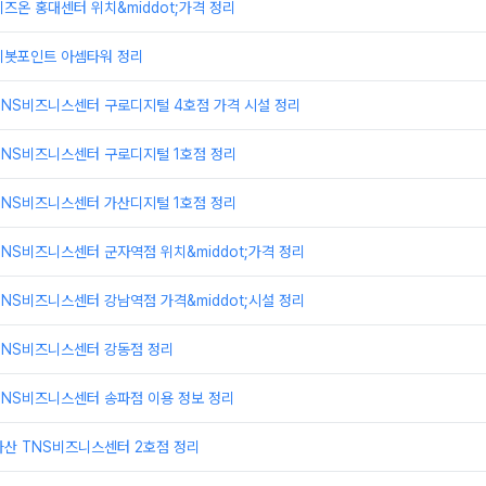
즈온 홍대센터 위치&middot;가격 정리
피봇포인트 아셈타워 정리
TNS비즈니스센터 구로디지털 4호점 가격 시설 정리
TNS비즈니스센터 구로디지털 1호점 정리
TNS비즈니스센터 가산디지털 1호점 정리
NS비즈니스센터 군자역점 위치&middot;가격 정리
NS비즈니스센터 강남역점 가격&middot;시설 정리
TNS비즈니스센터 강동점 정리
TNS비즈니스센터 송파점 이용 정보 정리
가산 TNS비즈니스센터 2호점 정리