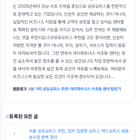
는 2009년부터 강남·서초 지역을 중심으로 공유오피스를 전문적으
로 운영하고 있는 기업입니다. 단순히 공간만 제공하는 것이 아니라,
실질적인 비즈니스 지원을 통해 고객의 성장을 돕고 있어요.센터별
로 특화된 분위기와 기능을 가지고 있어서, 입주 전에는 꼭 체험해보
시는 것을 추천드립니다!공유오피스 추천을 고민 중이라면, 단순히
저렴한 가격만 볼 것이 아니라, 위치, 분위기, 서비스의 질까지 꼼꼼
히 따져보셔야 합니다. 그런 면에서 마이파트너스 서초동 센터는 많
은 요소에서 높은 점수를 줄 수 있는 공간입니다.직접 방문하셔서 온
돌 바닥의 따뜻함과 넓은 휴게 공간의 여유를 느껴보세요. 여러분의
비즈니스에 필요한 모든 조건이 이곳에 준비되어 있습니다.
...
원문링크
3분 거리 공유오피스 추천! 마이파트너스 서초동 센터 탐방기
등록된 모든 글
서울 공유오피스 추천, 업무 집중형 오피스 헤드오피스 성동
1
성수점 완벽 정리