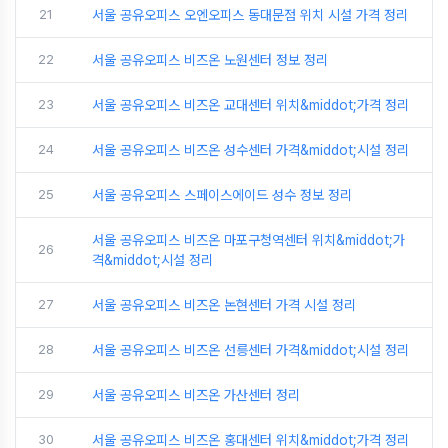
21
서울 공유오피스 오엔오피스 동대문점 위치 시설 가격 정리
22
서울 공유오피스 비즈온 노원센터 정보 정리
23
서울 공유오피스 비즈온 교대센터 위치&middot;가격 정리
24
서울 공유오피스 비즈온 성수센터 가격&middot;시설 정리
25
서울 공유오피스 스페이스에이드 성수 정보 정리
서울 공유오피스 비즈온 마포구청역센터 위치&middot;가
26
격&middot;시설 정리
27
서울 공유오피스 비즈온 논현센터 가격 시설 정리
28
서울 공유오피스 비즈온 선릉센터 가격&middot;시설 정리
29
서울 공유오피스 비즈온 가산센터 정리
30
서울 공유오피스 비즈온 홍대센터 위치&middot;가격 정리