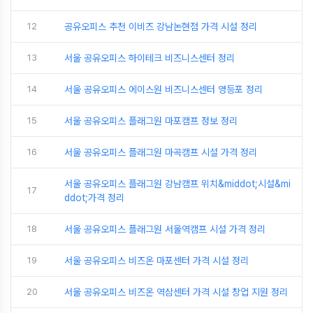
12
공유오피스 추천 이비즈 강남논현점 가격 시설 정리
13
서울 공유오피스 하이테크 비즈니스센터 정리
14
서울 공유오피스 에이스원 비즈니스센터 영등포 정리
15
서울 공유오피스 플래그원 마포캠프 정보 정리
16
서울 공유오피스 플래그원 마곡캠프 시설 가격 정리
서울 공유오피스 플래그원 강남캠프 위치&middot;시설&mi
17
ddot;가격 정리
18
서울 공유오피스 플래그원 서울역캠프 시설 가격 정리
19
서울 공유오피스 비즈온 마포센터 가격 시설 정리
20
서울 공유오피스 비즈온 역삼센터 가격 시설 창업 지원 정리