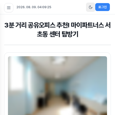
2026. 08. 09. 04:09:26
로그인
3분 거리 공유오피스 추천! 마이파트너스 서
초동 센터 탐방기