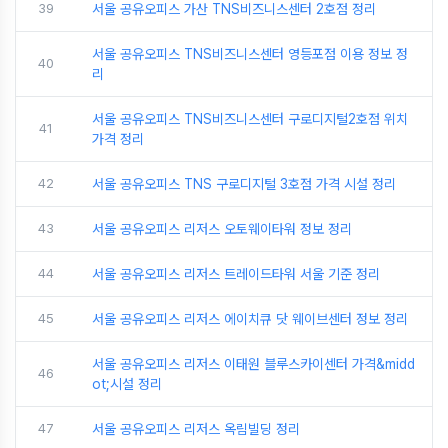
39
서울 공유오피스 가산 TNS비즈니스센터 2호점 정리
서울 공유오피스 TNS비즈니스센터 영등포점 이용 정보 정
40
리
서울 공유오피스 TNS비즈니스센터 구로디지털2호점 위치
41
가격 정리
42
서울 공유오피스 TNS 구로디지털 3호점 가격 시설 정리
43
서울 공유오피스 리저스 오토웨이타워 정보 정리
44
서울 공유오피스 리저스 트레이드타워 서울 기준 정리
45
서울 공유오피스 리저스 에이치큐 닷 웨이브센터 정보 정리
서울 공유오피스 리저스 이태원 블루스카이센터 가격&midd
46
ot;시설 정리
47
서울 공유오피스 리저스 옥림빌딩 정리