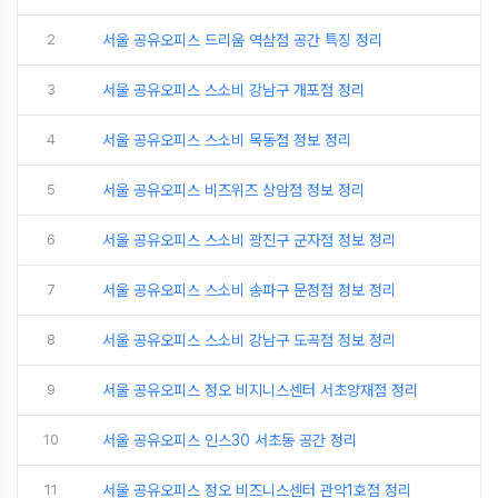
2
서울 공유오피스 드리움 역삼점 공간 특징 정리
3
서울 공유오피스 스소비 강남구 개포점 정리
4
서울 공유오피스 스소비 목동점 정보 정리
5
서울 공유오피스 비즈위즈 상암점 정보 정리
6
서울 공유오피스 스소비 광진구 군자점 정보 정리
7
서울 공유오피스 스소비 송파구 문정점 정보 정리
8
서울 공유오피스 스소비 강남구 도곡점 정보 정리
9
서울 공유오피스 정오 비지니스센터 서초양재점 정리
10
서울 공유오피스 인스30 서초동 공간 정리
11
서울 공유오피스 정오 비즈니스센터 관악1호점 정리