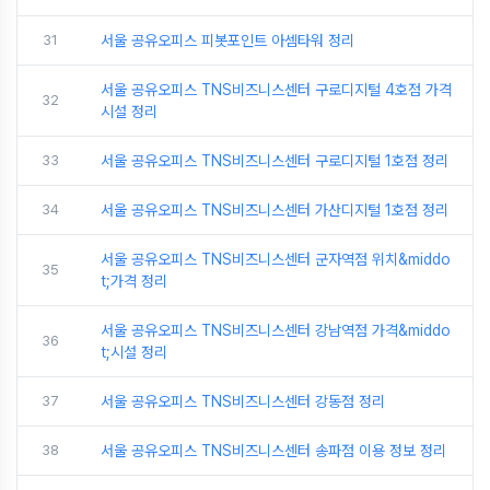
31
서울 공유오피스 피봇포인트 아셈타워 정리
서울 공유오피스 TNS비즈니스센터 구로디지털 4호점 가격
32
시설 정리
33
서울 공유오피스 TNS비즈니스센터 구로디지털 1호점 정리
34
서울 공유오피스 TNS비즈니스센터 가산디지털 1호점 정리
서울 공유오피스 TNS비즈니스센터 군자역점 위치&middo
35
t;가격 정리
서울 공유오피스 TNS비즈니스센터 강남역점 가격&middo
36
t;시설 정리
37
서울 공유오피스 TNS비즈니스센터 강동점 정리
38
서울 공유오피스 TNS비즈니스센터 송파점 이용 정보 정리