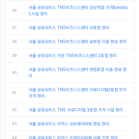
서울 공유오피스 TNS비즈니스센터 강남역점 가격&middo
36
t;시설 정리
37
서울 공유오피스 TNS비즈니스센터 강동점 정리
38
서울 공유오피스 TNS비즈니스센터 송파점 이용 정보 정리
39
서울 공유오피스 가산 TNS비즈니스센터 2호점 정리
서울 공유오피스 TNS비즈니스센터 영등포점 이용 정보 정
40
리
서울 공유오피스 TNS비즈니스센터 구로디지털2호점 위치
41
가격 정리
42
서울 공유오피스 TNS 구로디지털 3호점 가격 시설 정리
43
서울 공유오피스 리저스 오토웨이타워 정보 정리
44
서울 공유오피스 리저스 트레이드타워 서울 기준 정리