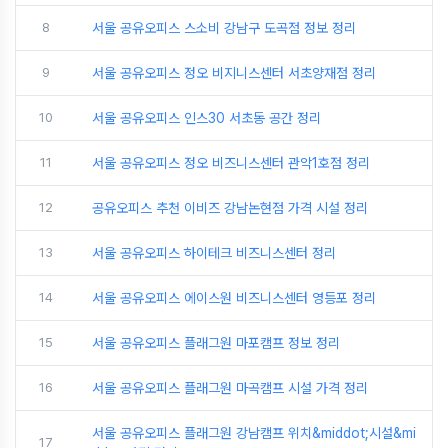
8
서울 공유오피스 스소비 강남구 도곡점 정보 정리
9
서울 공유오피스 정오 비지니스센터 서초양재점 정리
10
서울 공유오피스 인스30 서초동 공간 정리
11
서울 공유오피스 정오 비즈니스센터 관악1호점 정리
12
공유오피스 추천 이비즈 강남논현점 가격 시설 정리
13
서울 공유오피스 하이테크 비즈니스센터 정리
14
서울 공유오피스 에이스원 비즈니스센터 영등포 정리
15
서울 공유오피스 플래그원 마포캠프 정보 정리
16
서울 공유오피스 플래그원 마곡캠프 시설 가격 정리
서울 공유오피스 플래그원 강남캠프 위치&middot;시설&mi
17