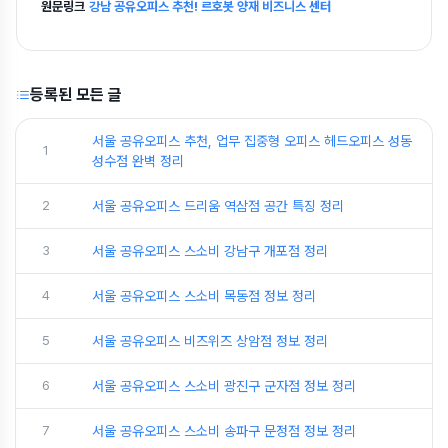
원문링크
강남 공유오피스 추천! 르호봇 양재 비즈니스 센터
등록된 모든 글
서울 공유오피스 추천, 업무 집중형 오피스 헤드오피스 성동
1
성수점 완벽 정리
2
서울 공유오피스 드리움 역삼점 공간 특징 정리
3
서울 공유오피스 스소비 강남구 개포점 정리
4
서울 공유오피스 스소비 목동점 정보 정리
5
서울 공유오피스 비즈위즈 상암점 정보 정리
6
서울 공유오피스 스소비 광진구 군자점 정보 정리
7
서울 공유오피스 스소비 송파구 문정점 정보 정리