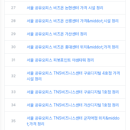
27
서울 공유오피스 비즈온 논현센터 가격 시설 정리
28
서울 공유오피스 비즈온 선릉센터 가격&middot;시설 정리
29
서울 공유오피스 비즈온 가산센터 정리
30
서울 공유오피스 비즈온 홍대센터 위치&middot;가격 정리
31
서울 공유오피스 피봇포인트 아셈타워 정리
서울 공유오피스 TNS비즈니스센터 구로디지털 4호점 가격
32
시설 정리
33
서울 공유오피스 TNS비즈니스센터 구로디지털 1호점 정리
34
서울 공유오피스 TNS비즈니스센터 가산디지털 1호점 정리
서울 공유오피스 TNS비즈니스센터 군자역점 위치&middo
35
t;가격 정리