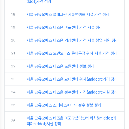
ddot;가격 정리
18
서울 공유오피스 플래그원 서울역캠프 시설 가격 정리
19
서울 공유오피스 비즈온 마포센터 가격 시설 정리
20
서울 공유오피스 비즈온 역삼센터 가격 시설 창업 지원 정리
21
서울 공유오피스 오엔오피스 동대문점 위치 시설 가격 정리
22
서울 공유오피스 비즈온 노원센터 정보 정리
23
서울 공유오피스 비즈온 교대센터 위치&middot;가격 정리
24
서울 공유오피스 비즈온 성수센터 가격&middot;시설 정리
25
서울 공유오피스 스페이스에이드 성수 정보 정리
서울 공유오피스 비즈온 마포구청역센터 위치&middot;가
26
격&middot;시설 정리